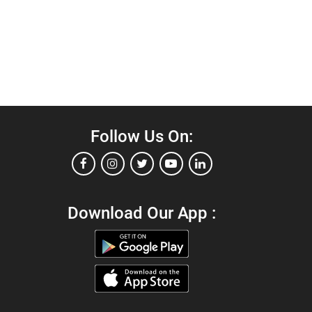
Follow Us On:
Download Our App :