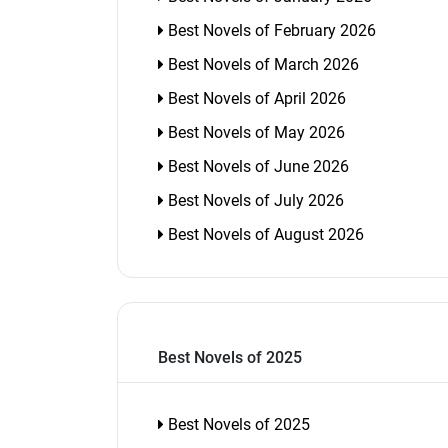
Best Novels of February 2026
Best Novels of March 2026
Best Novels of April 2026
Best Novels of May 2026
Best Novels of June 2026
Best Novels of July 2026
Best Novels of August 2026
Best Novels of 2025
Best Novels of 2025