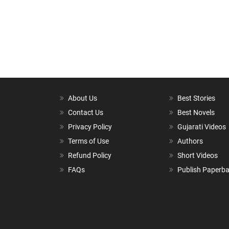
About Us
Best Stories
Contact Us
Best Novels
Privacy Policy
Gujarati Videos
Terms of Use
Authors
Refund Policy
Short Videos
FAQs
Publish Paperb