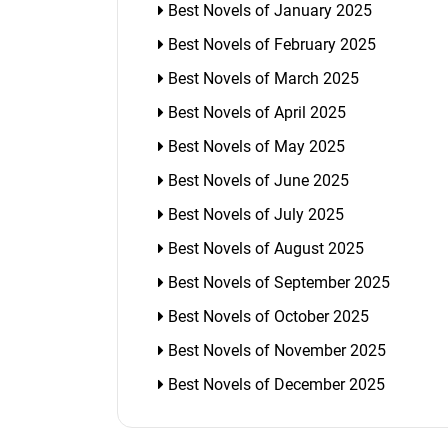
Best Novels of January 2025
Best Novels of February 2025
Best Novels of March 2025
Best Novels of April 2025
Best Novels of May 2025
Best Novels of June 2025
Best Novels of July 2025
Best Novels of August 2025
Best Novels of September 2025
Best Novels of October 2025
Best Novels of November 2025
Best Novels of December 2025