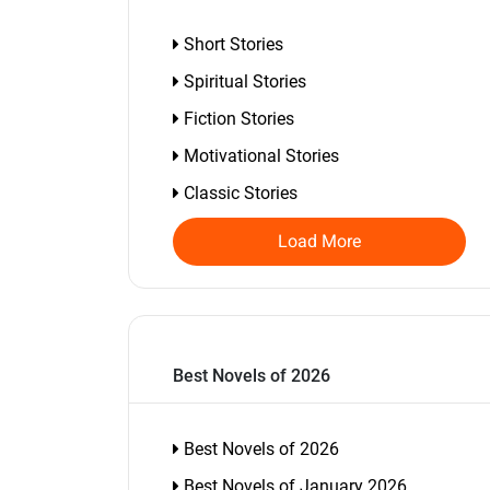
Short Stories
Spiritual Stories
Fiction Stories
Motivational Stories
Classic Stories
Load More
Best Novels of 2026
Best Novels of 2026
Best Novels of January 2026