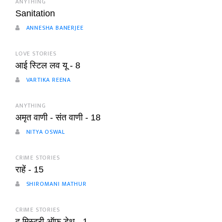
ANYTHING
Sanitation
ANNESHA BANERJEE
LOVE STORIES
आई स्टिल लव यू - 8
VARTIKA REENA
ANYTHING
अमृत वाणी - संत वाणी - 18
NITYA OSWAL
CRIME STORIES
राहें - 15
SHIROMANI MATHUR
CRIME STORIES
द मिस्ट्री ऑफ डेथ - 1