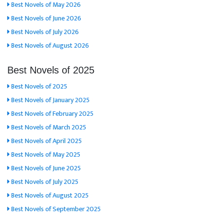
Best Novels of May 2026
Best Novels of June 2026
Best Novels of July 2026
Best Novels of August 2026
Best Novels of 2025
Best Novels of 2025
Best Novels of January 2025
Best Novels of February 2025
Best Novels of March 2025
Best Novels of April 2025
Best Novels of May 2025
Best Novels of June 2025
Best Novels of July 2025
Best Novels of August 2025
Best Novels of September 2025