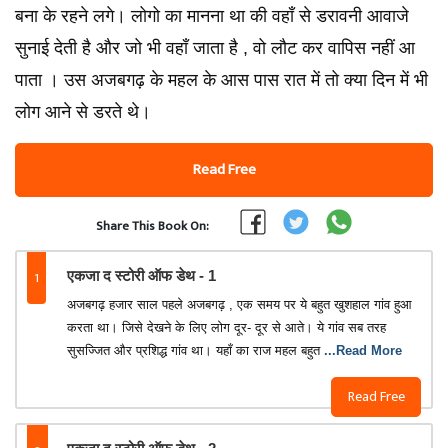
बना के रहने लगे। लोगो का मानना था की वहाँ से डरावनी आवाजे
सुनाई देती है और जो भी वहाँ जाता है , वो लौट कर वापिस नहीं आ
पाता । उस अजबगढ़ के महल के आस पास रात में तो क्या दिन में भी
लोग आने से डरते थे।
Read Free
Share This Book On:
1
एकजा द स्टोरी ऑफ डेथ - 1
अजबगढ़ हजार साल पहले अजबगढ़ , एक समय पर ये बहुत खुशहाल गांव हुआ
करता था। जिसे देखने के लिए लोग दूर- दूर से आते। ये गांव सब तरह
सुसज्जित और प्रशिद्ध गांव था। यहाँ का राज महल बहुत
...Read More
Read Free