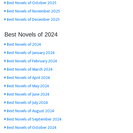
Best Novels of October 2025
Best Novels of November 2025
Best Novels of December 2025
Best Novels of 2024
Best Novels of 2024
Best Novels of January 2024
Best Novels of February 2024
Best Novels of March 2024
Best Novels of April 2024
Best Novels of May 2024
Best Novels of June 2024
Best Novels of July 2024
Best Novels of August 2024
Best Novels of September 2024
Best Novels of October 2024