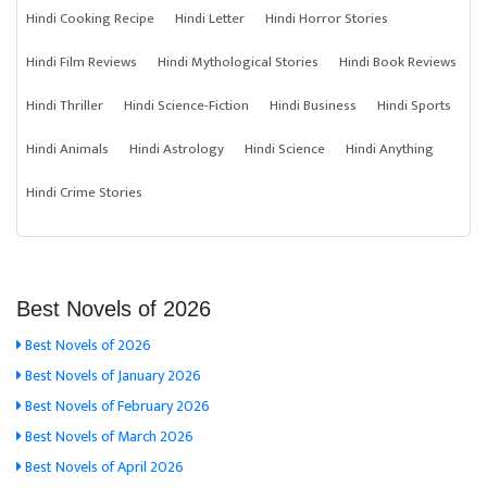
Hindi Cooking Recipe
Hindi Letter
Hindi Horror Stories
Hindi Film Reviews
Hindi Mythological Stories
Hindi Book Reviews
Hindi Thriller
Hindi Science-Fiction
Hindi Business
Hindi Sports
Hindi Animals
Hindi Astrology
Hindi Science
Hindi Anything
Hindi Crime Stories
Best Novels of 2026
Best Novels of 2026
Best Novels of January 2026
Best Novels of February 2026
Best Novels of March 2026
Best Novels of April 2026