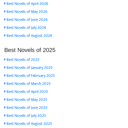
Best Novels of April 2026
Best Novels of May 2026
Best Novels of June 2026
Best Novels of July 2026
Best Novels of August 2026
Best Novels of 2025
Best Novels of 2025
Best Novels of January 2025
Best Novels of February 2025
Best Novels of March 2025
Best Novels of April 2025
Best Novels of May 2025
Best Novels of June 2025
Best Novels of July 2025
Best Novels of August 2025