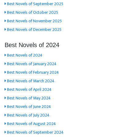
Best Novels of September 2025
Best Novels of October 2025
Best Novels of November 2025
Best Novels of December 2025
Best Novels of 2024
Best Novels of 2024
Best Novels of January 2024
Best Novels of February 2024
Best Novels of March 2024
Best Novels of April 2024
Best Novels of May 2024
Best Novels of June 2024
Best Novels of July 2024
Best Novels of August 2024
Best Novels of September 2024