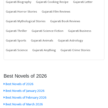
Gujarati Biography
Gujarati Cooking Recipe
Gujarati Letter
Gujarati Horror Stories
Gujarati Film Reviews
Gujarati Mythological Stories
Gujarati Book Reviews
Gujarati Thriller
Gujarati Science-Fiction
Gujarati Business
Gujarati Sports
Gujarati Animals
Gujarati Astrology
Gujarati Science
Gujarati Anything
Gujarati Crime Stories
Best Novels of 2026
Best Novels of 2026
Best Novels of January 2026
Best Novels of February 2026
Best Novels of March 2026