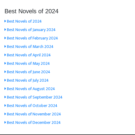
Best Novels of 2024
Best Novels of 2024
Best Novels of January 2024
Best Novels of February 2024
Best Novels of March 2024
Best Novels of April 2024
Best Novels of May 2024
Best Novels of June 2024
Best Novels of July 2024
Best Novels of August 2024
Best Novels of September 2024
Best Novels of October 2024
Best Novels of November 2024
Best Novels of December 2024