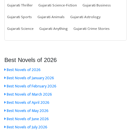
Gujarati Thriller
Gujarati Science-Fiction
Gujarati Business
Gujarati Sports
Gujarati Animals
Gujarati Astrology
Gujarati Science
Gujarati Anything
Gujarati Crime Stories
Best Novels of 2026
Best Novels of 2026
Best Novels of January 2026
Best Novels of February 2026
Best Novels of March 2026
Best Novels of April 2026
Best Novels of May 2026
Best Novels of June 2026
Best Novels of July 2026