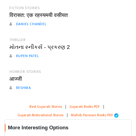
FICTION STORIES
विरासत: एक रहस्यमयी वसीयत
DANIEL CHANDEL
THRILLER
મોતના સ્નીકર્સ - પ્રકરણ 2
RUPEN PATEL
HORROR STORIES
आज्जी
RESHMA
Best Gujarati Stories
|
Gujarati Books PDF
|
Gujarati Motivational Stories
|
Mahek Parwani Books PDF
More Interesting Options