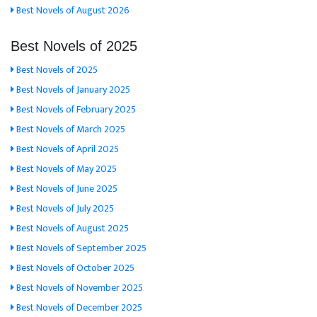
Best Novels of August 2026
Best Novels of 2025
Best Novels of 2025
Best Novels of January 2025
Best Novels of February 2025
Best Novels of March 2025
Best Novels of April 2025
Best Novels of May 2025
Best Novels of June 2025
Best Novels of July 2025
Best Novels of August 2025
Best Novels of September 2025
Best Novels of October 2025
Best Novels of November 2025
Best Novels of December 2025