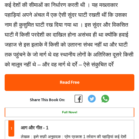
कई देशों की सीमाओं का निर्धारण करती थी । यह मख्लाकार
पहाड़ियां अपने अंचल में एक ऐसी सुंदर घाटी रखती थीं कि उसका
नाम ही कुसुमित घाटी रख दिया गया था । इस सुंदर और विकसित
घाटी में किसी परदेशी का दाखिल होना असंभव ही था क्योंकि हवाई
जहाज से इस इलाके में किसी को उतारना संभव नहीं था और घाटी
तक पहुंचने के जो मार्ग थे वह स्थानीय लोगों के अतिरिक्त दूसरे किसी
को मालूम नहीं थे – और वह मार्ग थे दर्रे – ऐसे संकुचित दर्रे
Read Free
Share This Book On:
Full Novel
1
आग और गीत - 1
लेखक : इब्ने सफ़ी अनुवादक : प्रेम प्रकाश 1 तर्रवान की पहाड़ियां कई देशों