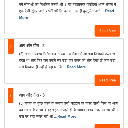
की सीमाओं का निर्धारण करती थी । यह मख्लाकार पहाड़ियां अपने अंचल में
एक ऐसी सुंदर घाटी रखती थीं कि उसका नाम ही कुसुमित घाटी
...Read
More
Read Free
2
आग और गीत - 2
(2) लगभग पंद्रह मिनिट बाद नायक उस मैदान में आ गया जिसको ऊपर से
देखा था और फिर जब उसने सर उठा कर ऊपर की ओर देखा तो कांप उठा ।
उसे विश्वास ही नहीं हो रहा था कि
...Read More
Read Free
3
आग और गीत - 3
(3) नायक के कुछ कहने के बजाय उसी चट्टान पर नजर डाली जिस पर आग
का स्नान किया था । वह चट्टान पहले ही के समान स्वच्छ नजर आ रही थी ।
उस पर राख नजर नहीं आ
...Read More