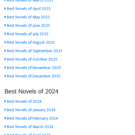
Best Novels of March 2025
Best Novels of April 2025
Best Novels of May 2025
Best Novels of June 2025
Best Novels of July 2025
Best Novels of August 2025
Best Novels of September 2025
Best Novels of October 2025
Best Novels of November 2025
Best Novels of December 2025
Best Novels of 2024
Best Novels of 2024
Best Novels of January 2024
Best Novels of February 2024
Best Novels of March 2024