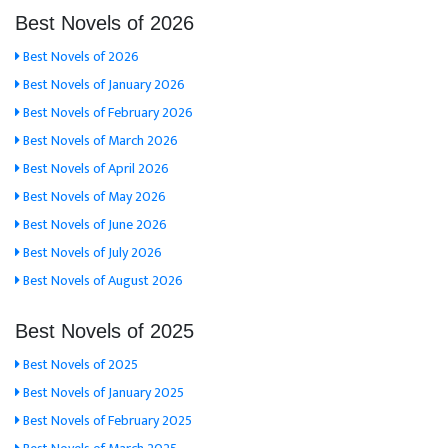
Best Novels of 2026
Best Novels of 2026
Best Novels of January 2026
Best Novels of February 2026
Best Novels of March 2026
Best Novels of April 2026
Best Novels of May 2026
Best Novels of June 2026
Best Novels of July 2026
Best Novels of August 2026
Best Novels of 2025
Best Novels of 2025
Best Novels of January 2025
Best Novels of February 2025