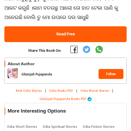
ଆକଟ କରୁଛି ।କାମ ବତଉଛୁ ଆଲୋ ତୋ ହାତ ଟେକା ପାଣି କୁ
ଅନେଇଛି ବୋଲି ତୁ ମୋ ଉପରେ ଦଉ ସାଧୁଛି
Read Free
Share This Book On:
About Author
Follow
Gitanjali Pujapanda
Best Odia Stories
|
Odia Books PDF
|
Odia Moral Stories
|
Gitanjali Pujapanda Books PDF
More Interesting Options
Odia Short Stories
Odia Spiritual Stories
Odia Fiction Stories