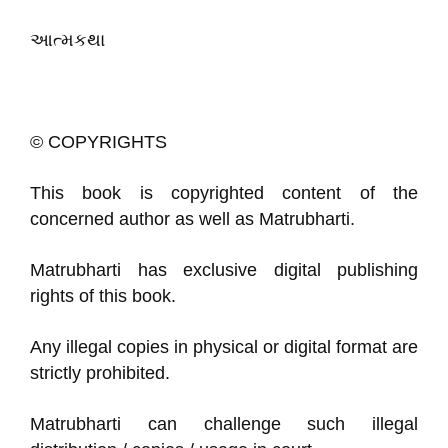
આત્મકથા
© COPYRIGHTS
This book is copyrighted content of the
concerned author as well as Matrubharti.
Matrubharti has exclusive digital publishing
rights of this book.
Any illegal copies in physical or digital format are
strictly prohibited.
Matrubharti can challenge such illegal