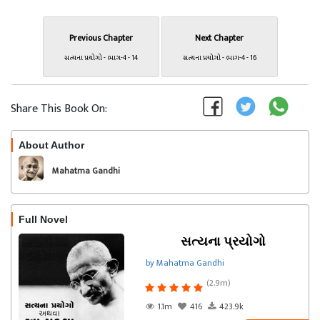
Previous Chapter
Next Chapter
સત્યના પ્રયોગો - ભાગ-4 - 14
સત્યના પ્રયોગો - ભાગ-4 - 16
Share This Book On:
About Author
Follow
Mahatma Gandhi
Full Novel
સત્યના પ્રયોગો
by Mahatma Gandhi
(2.9m)
1.1m
416
423.9k