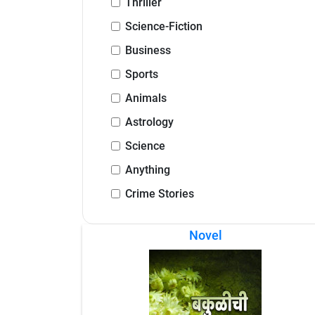
Thriller
Science-Fiction
Business
Sports
Animals
Astrology
Science
Anything
Crime Stories
Novel