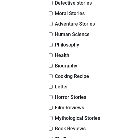
Detective stories
Moral Stories
Adventure Stories
Human Science
Philosophy
Health
Biography
Cooking Recipe
Letter
Horror Stories
Film Reviews
Mythological Stories
Book Reviews