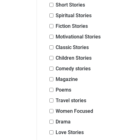
Short Stories
Spiritual Stories
Fiction Stories
Motivational Stories
Classic Stories
Children Stories
Comedy stories
Magazine
Poems
Travel stories
Women Focused
Drama
Love Stories