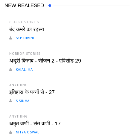
NEW REALESED
CLASSIC STORIES
बंद कमरे का रहस्य
SKP DIVINE
HORROR STORIES
अधूरी किताब - सीजन 2 - एपिसोड 29
KAJAL JHA
ANYTHING
इतिहास के पन्नों से - 27
S SINHA
ANYTHING
अमृत वाणी - संत वाणी - 17
NITYA OSWAL