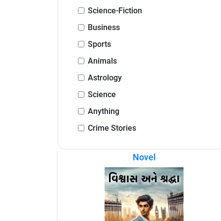
Science-Fiction
Business
Sports
Animals
Astrology
Science
Anything
Crime Stories
Novel