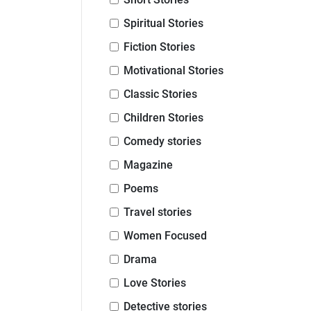
Spiritual Stories
Fiction Stories
Motivational Stories
Classic Stories
Children Stories
Comedy stories
Magazine
Poems
Travel stories
Women Focused
Drama
Love Stories
Detective stories