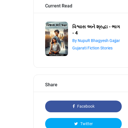
Current Read
વિશ્વાસ અને શ્રદ્ધા - ભાગ
- 4
By NupuR Bhagyesh Gajjar
Gujarati Fiction Stories
Share
Facebook
Twitter