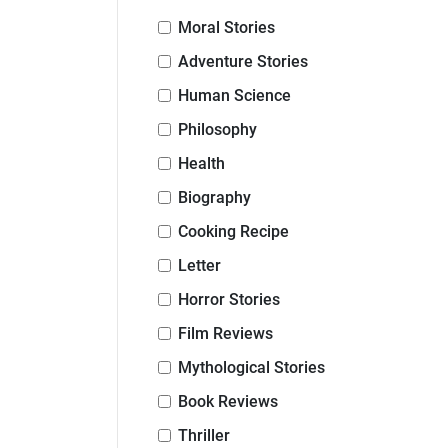
Moral Stories
Adventure Stories
Human Science
Philosophy
Health
Biography
Cooking Recipe
Letter
Horror Stories
Film Reviews
Mythological Stories
Book Reviews
Thriller