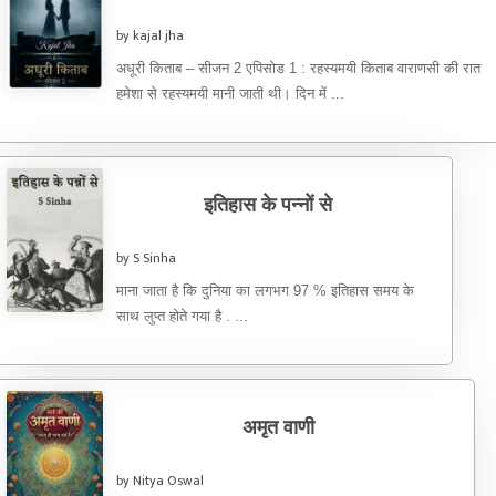
by kajal jha
अधूरी किताब – सीजन 2 एपिसोड 1 : रहस्यमयी किताब वाराणसी की रात
हमेशा से रहस्यमयी मानी जाती थी। दिन में ...
इतिहास के पन्नों से
by S Sinha
माना जाता है कि दुनिया का लगभग 97 % इतिहास समय के
साथ लुप्त होते गया है . ...
अमृत वाणी
by Nitya Oswal