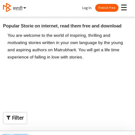
☰
Log In
मराठी
Publish Free
Popular Storie on internet, read them free and download
You are welcome to the world of inspiring, thrilling and
motivating stories written in your own language by the young
and aspiring authors on Matrubharti. You will get a life time
experience of falling in love with stories.
Filter