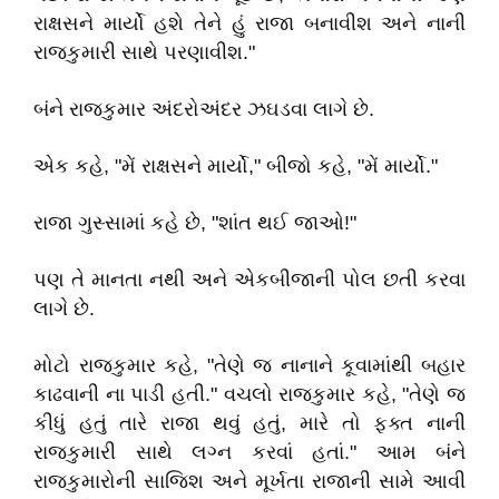
રાક્ષસને માર્યો હશે તેને હું રાજા બનાવીશ અને નાની
રાજકુમારી સાથે પરણાવીશ."
બંને રાજકુમાર અંદરોઅંદર ઝઘડવા લાગે છે.
એક કહે, "મેં રાક્ષસને માર્યો," બીજો કહે, "મેં માર્યો."
રાજા ગુસ્સામાં કહે છે, "શાંત થઈ જાઓ!"
પણ તે માનતા નથી અને એકબીજાની પોલ છતી કરવા
લાગે છે.
મોટો રાજકુમાર કહે, "તેણે જ નાનાને કૂવામાંથી બહાર
કાઢવાની ના પાડી હતી." વચલો રાજકુમાર કહે, "તેણે જ
કીધું હતું તારે રાજા થવું હતું, મારે તો ફક્ત નાની
રાજકુમારી સાથે લગ્ન કરવાં હતાં." આમ બંને
રાજકુમારોની સાજિશ અને મૂર્ખતા રાજાની સામે આવી