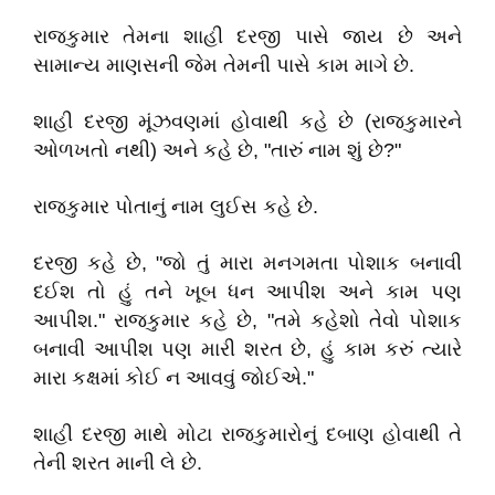
રાજકુમાર તેમના શાહી દરજી પાસે જાય છે અને
સામાન્ય માણસની જેમ તેમની પાસે કામ માગે છે.
શાહી દરજી મૂંઝવણમાં હોવાથી કહે છે (રાજકુમારને
ઓળખતો નથી) અને કહે છે, "તારું નામ શું છે?"
રાજકુમાર પોતાનું નામ લુઈસ કહે છે.
દરજી કહે છે, "જો તું મારા મનગમતા પોશાક બનાવી
દઈશ તો હું તને ખૂબ ધન આપીશ અને કામ પણ
આપીશ." રાજકુમાર કહે છે, "તમે કહેશો તેવો પોશાક
બનાવી આપીશ પણ મારી શરત છે, હું કામ કરું ત્યારે
મારા કક્ષમાં કોઈ ન આવવું જોઈએ."
શાહી દરજી માથે મોટા રાજકુમારોનું દબાણ હોવાથી તે
તેની શરત માની લે છે.