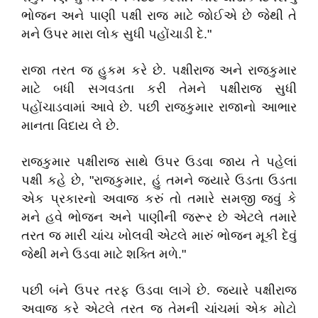
ભોજન અને પાણી પક્ષી રાજ માટે જોઈએ છે જેથી તે
મને ઉપર મારા લોક સુધી પહોંચાડી દે."
રાજા તરત જ હુકમ કરે છે. પક્ષીરાજ અને રાજકુમાર
માટે બધી સગવડતા કરી તેમને પક્ષીરાજ સુધી
પહોંચાડવામાં આવે છે. પછી રાજકુમાર રાજાનો આભાર
માનતા વિદાય લે છે.
રાજકુમાર પક્ષીરાજ સાથે ઉપર ઉડવા જાય તે પહેલાં
પક્ષી કહે છે, "રાજકુમાર, હું તમને જ્યારે ઉડતા ઉડતા
એક પ્રકારનો અવાજ કરું તો તમારે સમજી જવું કે
મને હવે ભોજન અને પાણીની જરૂર છે એટલે તમારે
તરત જ મારી ચાંચ ખોલવી એટલે મારું ભોજન મૂકી દેવું
જેથી મને ઉડવા માટે શક્તિ મળે."
પછી બંને ઉપર તરફ ઉડવા લાગે છે. જ્યારે પક્ષીરાજ
અવાજ કરે એટલે તરત જ તેમની ચાંચમાં એક મોટો