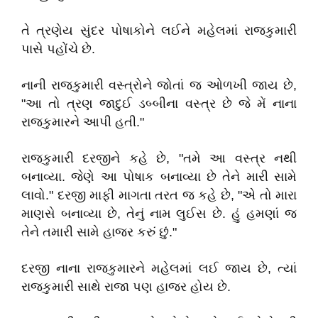
તે ત્રણેય સુંદર પોષાકોને લઈને મહેલમાં રાજકુમારી
પાસે પહોંચે છે.
નાની રાજકુમારી વસ્ત્રોને જોતાં જ ઓળખી જાય છે,
"આ તો ત્રણ જાદુઈ ડબ્બીના વસ્ત્ર છે જે મેં નાના
રાજકુમારને આપી હતી."
રાજકુમારી દરજીને કહે છે, "તમે આ વસ્ત્ર નથી
બનાવ્યા. જેણે આ પોષાક બનાવ્યા છે તેને મારી સામે
લાવો." દરજી માફી માગતા તરત જ કહે છે, "એ તો મારા
માણસે બનાવ્યા છે, તેનું નામ લુઈસ છે. હું હમણાં જ
તેને તમારી સામે હાજર કરું છું."
દરજી નાના રાજકુમારને મહેલમાં લઈ જાય છે, ત્યાં
રાજકુમારી સાથે રાજા પણ હાજર હોય છે.