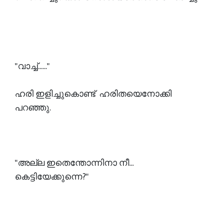
"വാച്ച്......"
ഹരി ഇളിച്ചുകൊണ്ട് ഹരിതയെനോക്കി
പറഞ്ഞു.
"അല്ല ഇതെന്തോന്നിനാ നീ...
കെട്ടിയേക്കുന്നെ?"