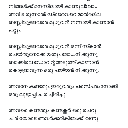
നിങ്ങൾക്ക് മനസിലായി കാണുല്ലോ...
അവിടിരുന്നാൽ ഡ്രൈവറെ മാത്രല്ല
ബസ്സിലുള്ളവരെ മുഴുവൻ നന്നായി കാണാൻ
പറ്റും.
ബസ്സിലുള്ളവരെ മുഴുവൻ ഒന്ന് സ്‌കാൻ
ചെയ്തുനോക്കിയതും ദോ..... നിക്കുന്നു
ബാക്കിലെ ഡോറിന്റഅടുത്ത് കാണാൻ
കൊള്ളാവുന്ന ഒരു പയ്യൻ നിക്കുന്നു.
അവനേ കണ്ടതും ഇരുവരും പരസ്പരംനോക്കി
ഒരു ലുട്ടാപ്പി ചിരിച്ചിരിച്ചു.
അവരെ കണ്ടതും കണ്ടക്റ്റർ ഒരു ചെറു
ചിരിയോടെ അവർക്കരികിലേക്ക് വന്നു.