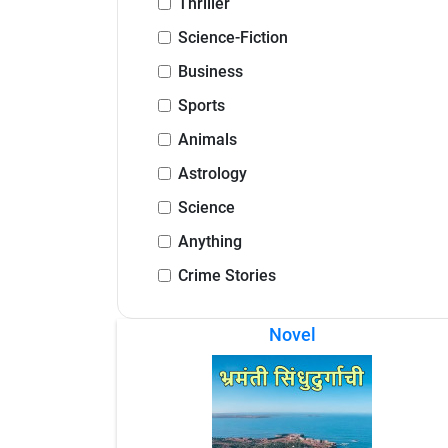
Thriller
Science-Fiction
Business
Sports
Animals
Astrology
Science
Anything
Crime Stories
Novel