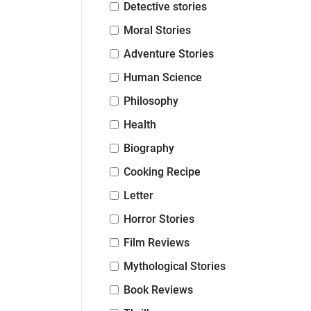
Detective stories
Moral Stories
Adventure Stories
Human Science
Philosophy
Health
Biography
Cooking Recipe
Letter
Horror Stories
Film Reviews
Mythological Stories
Book Reviews