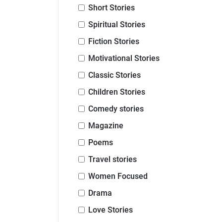
Short Stories
Spiritual Stories
Fiction Stories
Motivational Stories
Classic Stories
Children Stories
Comedy stories
Magazine
Poems
Travel stories
Women Focused
Drama
Love Stories