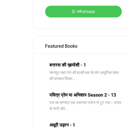
Whatsapp
Featured Books
बनारस की ख़ामोशी - 1
कानपुर जहां गंगा की हल्की हवा के संग आधुनिक शहर
की हलचल मिलत...
पवित्र प्रेम या अभिशाप Season 2 - 13
रात का सन्नाटा एक भयानक गर्जना से टूट गया। जंगल
के चारों ओर...
अधूरी उड़ान - 1