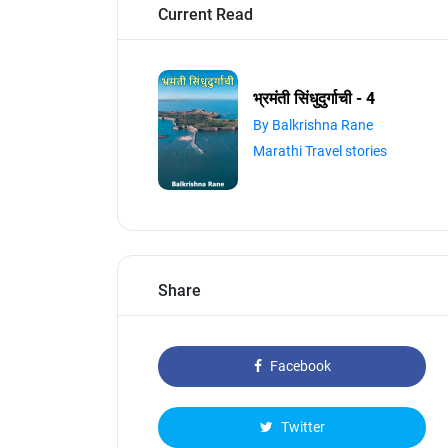
Current Read
भ्रमंती सिंधुदुर्गाची - 4
By Balkrishna Rane
Marathi Travel stories
Share
Facebook
Twitter