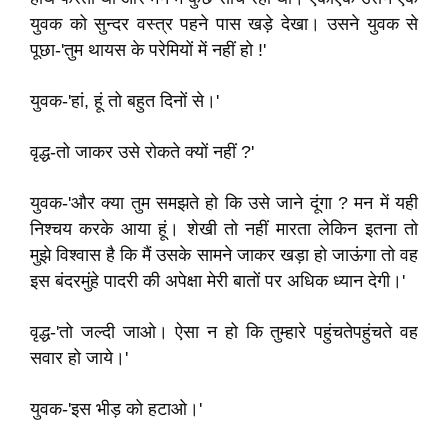
युवक को सुन्दर वस्त्र पहने पास खड़े देखा। उसने युवक से
पूछा-'तुम थायस के परेमियों में नहीं हो !'
युवक-'हां, हूं तो बहुत दिनों से।'
वृद्ध-तो जाकर उसे रोकते क्यों नहीं ?'
युवक-'और क्या तुम समझते हो कि उसे जाने दूंगा ? मन में यही
निश्चय करके आया हूं। शेखी तो नहीं मारता लेकिन इतना तो
मुझे विश्वास है कि मैं उसके सामने जाकर खड़ा हो जाऊंगा तो वह
इस बंदरमुंहे पादरी की अपेक्षा मेरी बातों पर अधिक ध्यान देगी।'
वृद्ध-'तो जल्दी जाओ। ऐसा न हो कि तुम्हारे पहुंचतेपहुंचते वह
सवार हो जाये।'
युवक-'इस भीड़ को हटाओ।'