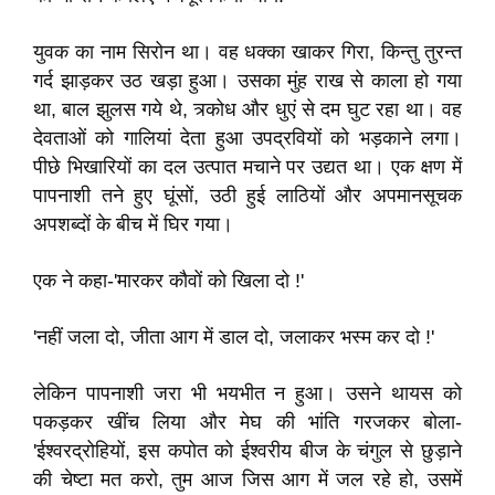
युवक का नाम सिरोन था। वह धक्का खाकर गिरा, किन्तु तुरन्त
गर्द झाड़कर उठ खड़ा हुआ। उसका मुंह राख से काला हो गया
था, बाल झुलस गये थे, त्र्कोध और धुएं से दम घुट रहा था। वह
देवताओं को गालियां देता हुआ उपद्रवियों को भड़काने लगा।
पीछे भिखारियों का दल उत्पात मचाने पर उद्यत था। एक क्षण में
पापनाशी तने हुए घूंसों, उठी हुई लाठियों और अपमानसूचक
अपशब्दों के बीच में घिर गया।
एक ने कहा-'मारकर कौवों को खिला दो !'
'नहीं जला दो, जीता आग में डाल दो, जलाकर भस्म कर दो !'
लेकिन पापनाशी जरा भी भयभीत न हुआ। उसने थायस को
पकड़कर खींच लिया और मेघ की भांति गरजकर बोला-
'ईश्वरद्रोहियों, इस कपोत को ईश्वरीय बीज के चंगुल से छुड़ाने
की चेष्टा मत करो, तुम आज जिस आग में जल रहे हो, उसमें