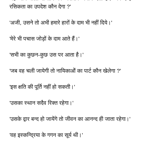
रसिकता का उपदेश कौन देगा ?'
'अजी, उसने तो अभी हमारे हारों के दाम भी नहीं दिये।'
'मेरे भी पचास जोड़ों के दाम आते हैं।'
'सभी का कुछन-कुछ उस पर आता है।'
'जब वह चली जायेगी तो नायिकाओें का पार्ट कौन खेलेगा ?'
'इस क्षति की पूर्ति नहीं हो सकती।'
'उसका स्थान सदैव रिक्त रहेगा।'
'उसके द्वार बन्द हो जायेंगे तो जीवन का आनन्द ही जाता रहेगा।'
'वह इस्कन्द्रिया के गगन का सूर्य थी।'