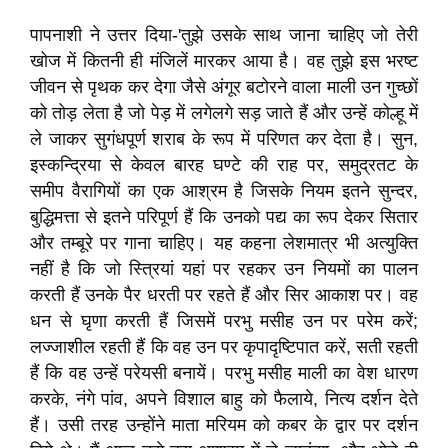
पापनाशी ने उत्तर दिया-'तुझे उसके साथ जाना चाहिए जो तेरी
खोज में कितनी ही मंजिलें मारकर आया है। वह तुझे इस भरष्ट
जीवन से पृथक कर देगा जैसे अंगूर बटोरने वाला माली उन गुच्छों
को तोड़ लेता है जो पेड़ में लगेलगे सड़ जाते हैं और उन्हें कोल्हू में
ले जाकर सुगंधपूर्ण शराब के रूप में परिणत कर देता है। सुन,
इस्कन्द्रिया से केवल बारह घण्टे की राह पर, समुद्रतट के
समीप वैरागियों का एक आश्रम है जिसके नियम इतने सुन्दर,
बुद्धिमत्ता से इतने परिपूर्ण हैं कि उनको पद्य का रूप देकर सितार
और तम्बूरे पर गाना चाहिए। यह कहना लेशमात्र भी अत्युक्ति
नहीं है कि जो स्त्रियां यहां पर रहकर उन नियमों का पालन
करती हैं उनके पैर धरती पर रहते हैं और सिर आकाश पर। वह
धन से घृणा करती हैं जिसमें परभु मसीह उन पर परेम करें;
लज्जाशील रहती हैं कि वह उन पर कृपादृष्टिपात करें, सती रहती
हैं कि वह उन्हें परेयसी बनायें। परभु मसीह माली का वेश धारण
करके, नंगे पांव, अपने विशाल बाहु को फैलाये, नित्य दर्शन देते
हैं। उसी तरह उन्होंने माता मरियम को कबर के द्वार पर दर्शन