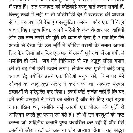
में रहते हैं। रात सजावट की कोईकोई वस्तु बातें करने लगती हैं,
किन्तु शब्दों में नहीं या तो थोड़ीथोड़ी देर में खटखट की आवाज
से या परकाश की रेखाएं परस्फुटित करके। और एक विचित्र
बात सुनिए। पूज्य पिता, आपने परियों के कुंज के द्वार पर, दाहिनी
ओर एक नग्न स्त्री की मूर्ति को ध्यान से देखा है ? एक दिन मैंने
आंखों से देखा कि उस मूर्ति ने जीवित पराणी के समान अपना
सिर फेर लिया और फिर एक पल में अपनी पूर्व दशा में आ गयी, मैं
भयभीत हो गयी। जब मैंने निसियास से यह अद्भुत लीला बयान
की तो वह मेरी हंसी उड़ाने लगा। लेकिन उस मूर्ति में कोई जादू
अवश्य है; क्योंकि उसने एक विदेशी मनुष्य को, जिस पर मेरे
सौन्दर्य का जादू कुछ असर न कर सका था, अत्यन्त परबल
इच्छाओं से परिपूरित कर दिया। इसमें कोई सन्देह नहीं है कि घर
की सभी वस्तुओं में परेतों का बसेरा है और मेरे लिए यहां रहना
जानजोखिम था, क्योंकि कई आदमी एक पीतल की मूर्ति से
आलिंगन करते हुए पराण खो बैठे हैं। तो भी उन वस्तुओं को नष्ट
करना जो अद्वितीय कलानै पुण्य परदर्शित कर रही हैं और मेरी
कालीनों और परदों को जलाना घोर अन्याय होगा। यह अद्भुत