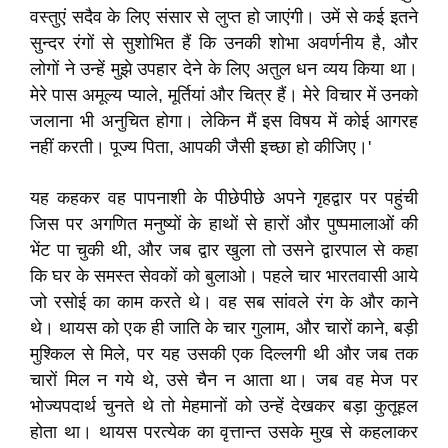
वस्तुएं सदैव के लिए संसार से लुप्त हो जाएंगी। उमें से कई इतने
सुन्दर रंगों से सुशोभित हैं कि उनकी शोभा अवर्णनीय है, और
लोगों ने उन्हें मुझे उपहार देने के लिए अतुल धन व्यय किया था।
मेरे पास अमूल्य प्याले, मूर्तियां और चित्र हैं। मेरे विचार में उनको
जलाना भी अनुचित होगा। लेकिन मैं इस विषय में कोई आगरह
नहीं करती। पूज्य पिता, आपकी जैसी इच्छा हो कीजिए।'
यह कहकर वह पापनाशी के पीछेपीछे अपने गृहद्वार पर पहुंची
जिस पर अगणित मनुष्यों के हाथों से हारों और पुष्पमालाओं की
भेंट पा चुकी थी, और जब द्वार खुला तो उसने द्वारपाल से कहा
कि घर के समस्त सेवकों को बुलाओ। पहले चार भारतवासी आये
जो रसोई का काम करते थे। वह सब सांवले रंग के और काने
थे। थायस को एक ही जाति के चार गुलाम, और चारों काने, बड़ी
मुश्किल से मिले, पर यह उसकी एक दिल्लगी थी और जब तक
चारों मिल न गये थे, उसे चैन न आता था। जब वह मेज पर
भोज्यपदार्थ चुनते थे तो मेहमानों को उन्हें देखकर बड़ा कुतूहल
होता था। थायस परत्येक का वृत्तान्त उसके मुख से कहलाकर