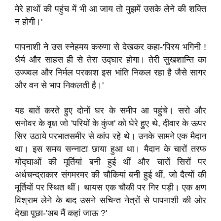
मेरे हाथों की पहुंच में भी आ जाय तो मुझमें उसके लेने की शक्ति
न होगी।'
पापनाशी ने उस स्नेहमय करुणा से देखकर कहा-'पिरय भगिनी !
धैर्य और साहस ही से तेरा उद्घार होगा। तेरी सुखशान्ति का
उज्ज्वल और निर्मल परकाश इस भांति निकल रहा है जैसे सागर
और वन से भाप निकलती है।'
यह बातें करते हुए दोनों घर के समीप आ पहुंचे। सरो और
सनोवर के वृक्ष जो 'परियों के कुंज' को घेरे हुए थे, दीवार के ऊपर
सिर उठाये परभातसमीर से कांप रहे थे। उनके सामने एक मैदान
था। इस समय सन्नाटा छाया हुआ था। मैदान के चारों तरफ
योद्घाओं की मूर्तियां बनी हुई थीं और चारों सिरों पर
अर्धचन्द्राकार संगमरमर की चौकियां बनी हुई थीं, जो दैत्यों की
मूर्तियों पर स्थित थीं। थायस एक चौकी पर गिर पड़ी। एक क्षण
विश्राम लेने के बाद उसने सचिन्त नेत्रों से पापनाशी की ओर
देखा पूछा-'अब मैं कहां जाऊ ?'