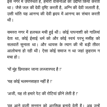
इस नगर में उपस्थित है, हमारी वासनाओं को उद्दीप्त किया करता
था। जैसे जल की देवी वृष्टि करती है, अग्नि की देवी जलाती है,
उसी भांति यह आनन्द की देवी हृदय में आनन्द का संचार करती
थी।
समस्त नगर में हलचल मची हुई थी। कोई पापनाशी को गालियां
देता था, कोई ईसाई धर्म को और कोई स्वयं परभु मसीह को
सलवातें सुनाता था। और थायस के त्याग की भी बड़ी तीवर
आलोचना हो रही थी। ऐसा कोई समाज न था जहां कुहराम न
मचा हो।
'यों मुंह छिपाकर जाना लज्जास्पद है !'
'यह कोई भलमनसाहत नहीं है !'
'अजी, यह तो हमारे पेट की रोटियां छीने लेती है !'
'वह आने वाली सन्तान को अरसिक बनाये देती है। अब उन्हें