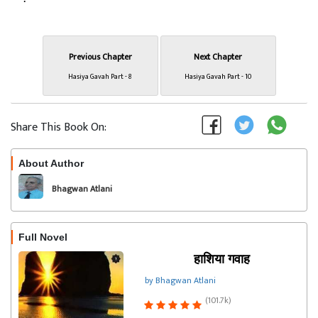
Previous Chapter
Next Chapter
Hasiya Gavah Part - 8
Hasiya Gavah Part - 10
Share This Book On:
About Author
Follow
Bhagwan Atlani
Full Novel
हाशिया गवाह
by Bhagwan Atlani
(101.7k)