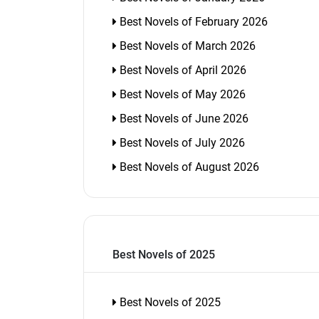
Best Novels of February 2026
Best Novels of March 2026
Best Novels of April 2026
Best Novels of May 2026
Best Novels of June 2026
Best Novels of July 2026
Best Novels of August 2026
Best Novels of 2025
Best Novels of 2025