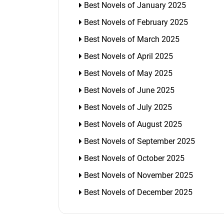
Best Novels of January 2025
Best Novels of February 2025
Best Novels of March 2025
Best Novels of April 2025
Best Novels of May 2025
Best Novels of June 2025
Best Novels of July 2025
Best Novels of August 2025
Best Novels of September 2025
Best Novels of October 2025
Best Novels of November 2025
Best Novels of December 2025