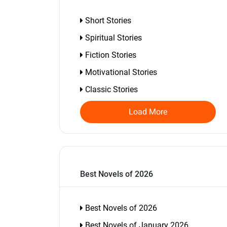
Short Stories
Spiritual Stories
Fiction Stories
Motivational Stories
Classic Stories
Load More
Best Novels of 2026
Best Novels of 2026
Best Novels of January 2026