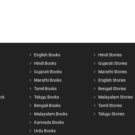
English Books
Hindi Stories
Hindi Books
Gujarati Stories
Gujarati Books
Marathi Stories
Marathi Books
English Stories
Tamil Books
Bengali Stories
ack
Telugu Books
Malayalam Stories
Bengali Books
Tamil Stories
Malayalam Books
Telugu Stories
Kannada Books
Urdu Books