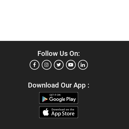
Follow Us On:
Download Our App :