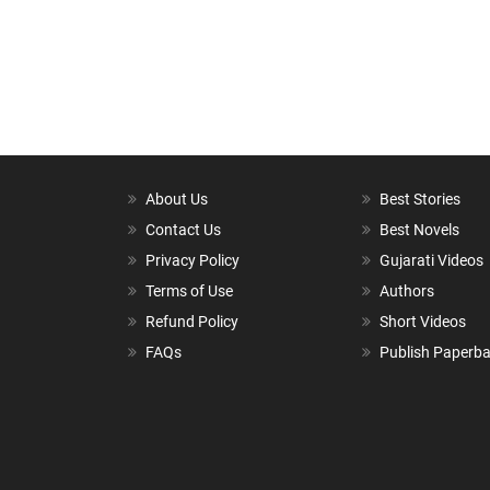
About Us
Best Stories
Contact Us
Best Novels
Privacy Policy
Gujarati Videos
Terms of Use
Authors
Refund Policy
Short Videos
FAQs
Publish Paperb