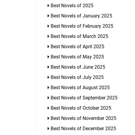
Best Novels of 2025
Best Novels of January 2025
Best Novels of February 2025
Best Novels of March 2025
Best Novels of April 2025
Best Novels of May 2025
Best Novels of June 2025
Best Novels of July 2025
Best Novels of August 2025
Best Novels of September 2025
Best Novels of October 2025
Best Novels of November 2025
Best Novels of December 2025