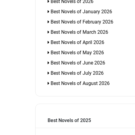
Best Novels of 2026
Best Novels of January 2026
Best Novels of February 2026
Best Novels of March 2026
Best Novels of April 2026
Best Novels of May 2026
Best Novels of June 2026
Best Novels of July 2026
Best Novels of August 2026
Best Novels of 2025