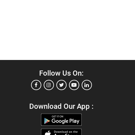
Follow Us On:
Download Our App :