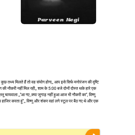
कुछ तथ्य मिलते हैं तो वह संयोग होगा,, आप इसे सिर्फ मनोरंजन की दृष्टि
 ढंग की नौकरी नहीं मिल रही,, शाम के 5:00 बजे दोनों दोस्त थके हारे एक
ू चायवाला ,,"आ गए ,क्या जुगाड़ नहीं हुआ आज भी नौकरी का", विष्णु
ाय हाजिर करता हूं",, विष्णु और शंकर वहां लगे स्टूल पर बैठ गए थे और एक