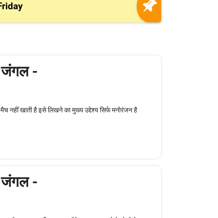
riday
 जंगल -
मैच नहीं खाती है इसे लिखने का मुख्य उद्देश्य सिर्फ मनोरंजन है
 जंगल -