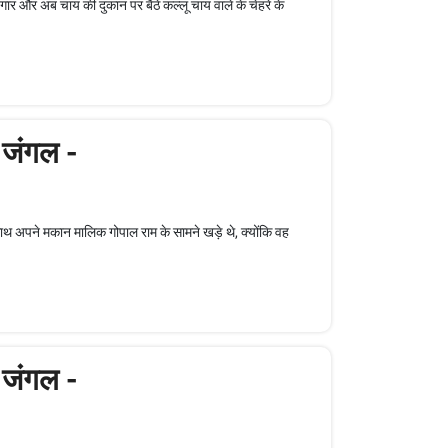
जगार और अब चाय की दुकान पर बैठे कल्लू चाय वाले के चेहरे के
 जंगल -
ाथ अपने मकान मालिक गोपाल राम के सामने खड़े थे, क्योंकि वह
 जंगल -