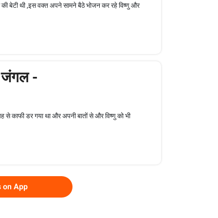
ी बेटी थी ,इस वक्त अपने सामने बैठे भोजन कर रहे विष्णु और
 जंगल -
से काफी डर गया था और अपनी बातों से और विष्णु को भी
s on App