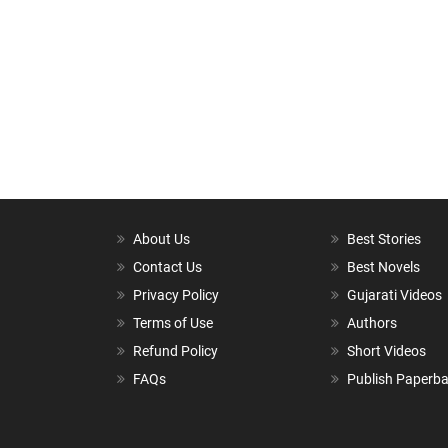
About Us
Best Stories
Contact Us
Best Novels
Privacy Policy
Gujarati Videos
Terms of Use
Authors
Refund Policy
Short Videos
FAQs
Publish Paperb