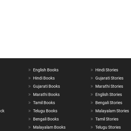
English Books
Hindi Stories
Hindi Books
Gujarati Stories
Gujarati Books
Marathi Stories
Marathi Books
English Stories
Tamil Books
Bengali Stories
ack
Telugu Books
Malayalam Stories
Bengali Books
Tamil Stories
Malayalam Books
Telugu Stories