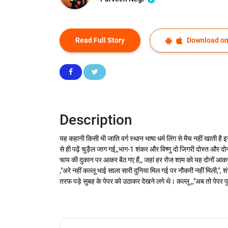
Read Full Story
Download on
Description
यह कहानी किसी भी जाति वर्ग स्थान भाषा धर्म लिंग से मैच नहीं खाती है 
से ही पढ़ें चुड़ैल जाग गई,,भाग-1 शंकर और विष्णु दो जिगरी दोस्त और दोन
चाय की दुकान पर आकर बैठ गए हैं,, जहां हर रोज शाम को यह दोनों आकर 
,"अरे नहीं कल्लू भाई साला सारी दुनिया मिल गई पर नौकरी नहीं मिली,", शं
तरफ पड़े सुबह के पेपर को उठाकर देखने लगे थे। कल्लू ,,"अब तो पेपर पु