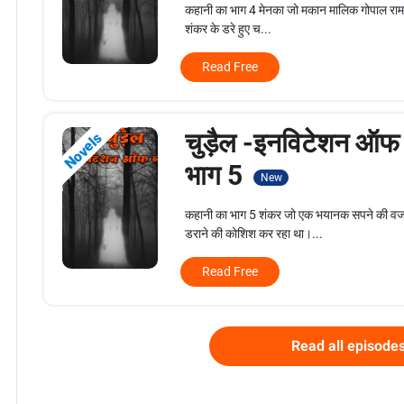
कहानी का भाग 4 मेनका जो मकान मालिक गोपाल राम क
शंकर के डरे हुए च...
Read Free
चुड़ैल -इनविटेशन ऑफ
Novels
भाग 5
New
कहानी का भाग 5 शंकर जो एक भयानक सपने की वजह 
डराने की कोशिश कर रहा था।...
Read Free
Read all episode