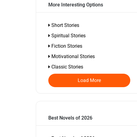
More Interesting Options
Short Stories
Spiritual Stories
Fiction Stories
Motivational Stories
Classic Stories
Load More
Best Novels of 2026