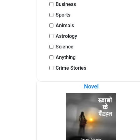
Business
Sports
Animals
Astrology
Science
Anything
Crime Stories
Novel