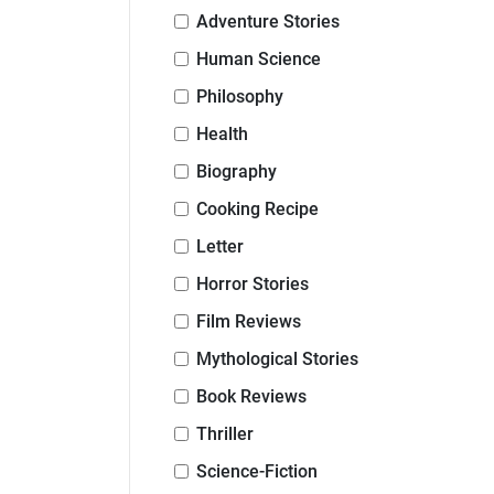
Adventure Stories
Human Science
Philosophy
Health
Biography
Cooking Recipe
Letter
Horror Stories
Film Reviews
Mythological Stories
Book Reviews
Thriller
Science-Fiction