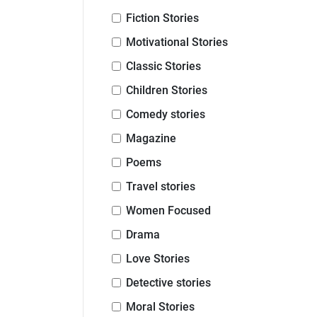
Fiction Stories
Motivational Stories
Classic Stories
Children Stories
Comedy stories
Magazine
Poems
Travel stories
Women Focused
Drama
Love Stories
Detective stories
Moral Stories