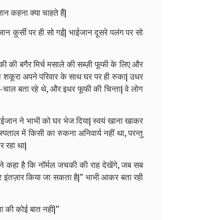
न कहना क्या चाहते हैं|
ान कुर्सी पर ही सो गईं| भाईजान दूसरे पलंग पर सो
ी की बगैर मिर्च मसाले की सब्ज़ी फूफी के लिए और
न शकूरा अपने परिवार के साथ घर पर ही रुका| उधर
ल-चाल बता रहे थे, और इधर फूफी की चिन्ता| वे लोग
भाईजान ने भाभी को घर भेज दिया| स्वयं खाना खाकर
ताल में किसी का रुकना अनिवार्य नहीं था, परन्तु
र रहा था|
े कहा है कि नॉर्मल जचकी की राह देखेंगे, जब सब
्त और इंतज़ार किया जा सकता है|” भाभी आकर बता रही
ता की कोई बात नहीं|”