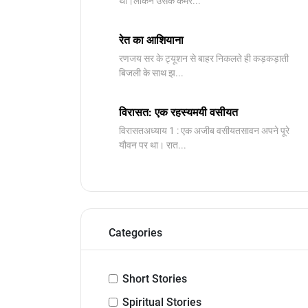
था।लेकिन उसके कमरे...
रेत का आशियाना
रणजय सर के ट्यूशन से बाहर निकलते ही कड़कड़ाती
बिजली के साथ झ...
विरासत: एक रहस्यमयी वसीयत
विरासतअध्याय 1 : एक अजीब वसीयतसावन अपने पूरे
यौवन पर था। रात...
Categories
Short Stories
Spiritual Stories