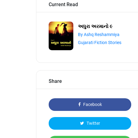
Current Read
અધુરા અરમાનો ૯
By Ashq Reshammiya
Gujarati Fiction Stories
Share
Facebook
Twitter