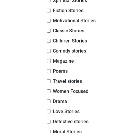
Spiritual Stories
Fiction Stories
Motivational Stories
Classic Stories
Children Stories
Comedy stories
Magazine
Poems
Travel stories
Women Focused
Drama
Love Stories
Detective stories
Moral Stories