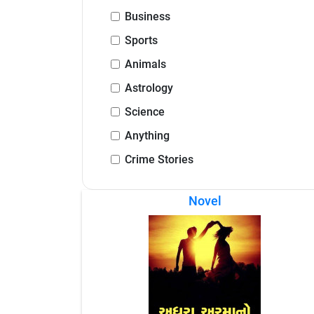
Business
Sports
Animals
Astrology
Science
Anything
Crime Stories
Novel