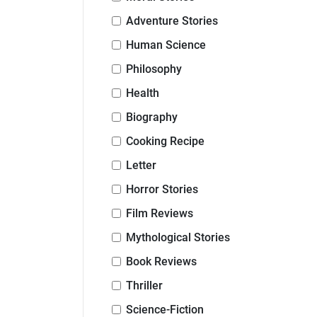
Adventure Stories
Human Science
Philosophy
Health
Biography
Cooking Recipe
Letter
Horror Stories
Film Reviews
Mythological Stories
Book Reviews
Thriller
Science-Fiction