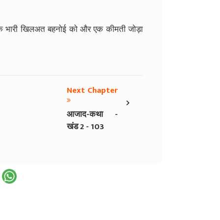
 एक भारी खिलअत बहनोई को और एक कीमती जोड़ा
Next Chapter
›
आजाद-कथा -
खंड 2 - 103