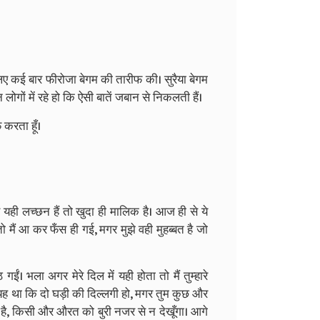
लिए कई बार फीरोजा बेगम की तारीफ की। सुरैया बेगम
 लोगों में रहे हो कि ऐसी बातें जबान से निकलती हैं।
 करता हूँ।
े यही लच्छन हैं तो खुदा ही मालिक है। आज ही से ये
ब तो मैं आ कर फँस ही गई, मगर मुझे वही मुहब्बत है जो
 भला अगर मेरे दिल में यही होता तो मैं तुम्हारे
 था कि दो घड़ी की दिल्लगी हो, मगर तुम कुछ और
 है, किसी और औरत को बुरी नजर से न देखूँगा। आगे