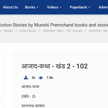
About Us
Books 
Videos 
Paperback 
Adver
 Fiction Stories by Munshi Premchand books and storie
Novels
Hindi Novels
आजाद-कथा - खंड 2 - 102 - Novels
आजाद-कथा - खंड 
आजाद-कथा - खंड 2 - 102
3k
7.8k
आजाद-कथा
(खंड - 2)
रतननाथ सरशार