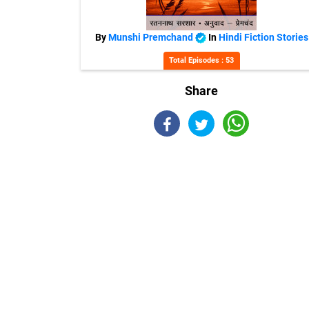
By
Munshi Premchand
In
Hindi Fiction Stories
Total Episodes : 53
Share