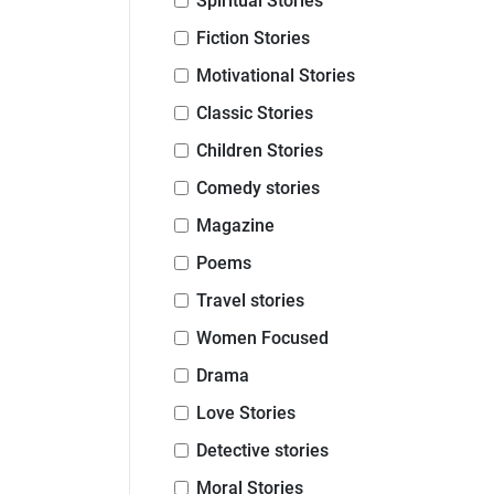
Spiritual Stories
Fiction Stories
Motivational Stories
Classic Stories
Children Stories
Comedy stories
Magazine
Poems
Travel stories
Women Focused
Drama
Love Stories
Detective stories
Moral Stories