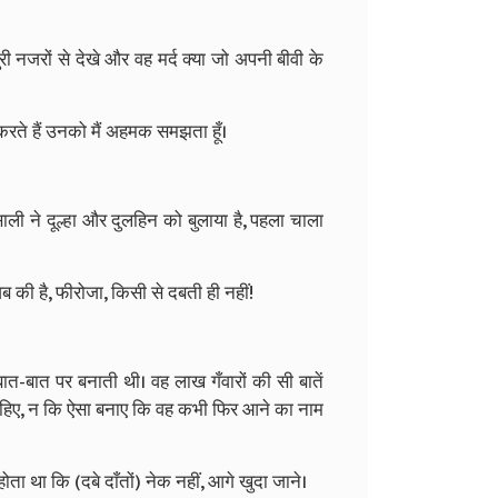
री नजरों से देखे और वह मर्द क्या जो अपनी बीवी के
रते हैं उनको मैं अहमक समझता हूँ।
ी ने दूल्हा और दुलहिन को बुलाया है, पहला चाला
जब की है, फीरोजा, किसी से दबती ही नहीं!
ात-बात पर बनाती थी। वह लाख गँवारों की सी बातें
ाहिए, न कि ऐसा बनाए कि वह कभी फिर आने का नाम
ा था कि (दबे दाँतों) नेक नहीं, आगे खुदा जाने।