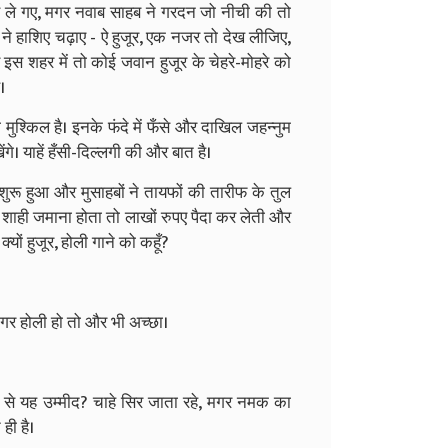
े ले गए, मगर नवाब साहब ने गरदन जो नीची की तो
 ने हाशिए चढ़ाए - ऐ हुजूर, एक नजर तो देख लीजिए,
इस शहर में तो कोई जवान हुजूर के चेहरे-मोहरे को
।
मुश्किल है। इनके फंदे में फँसे और दाखिल जहन्नुम
गे। याहें हँसी-दिल्लगी की और बात है।
च शुरू हुआ और मुसाहबों ने तायफों की तारीफ के तुल
गर शाही जमाना होता तो लाखों रुपए पैदा कर लेती और
्यों हुजूर, होली गाने को कहूँ?
, मगर होली हो तो और भी अच्छा।
मों से यह उम्मीद? चाहे सिर जाता रहे, मगर नमक का
ही है।