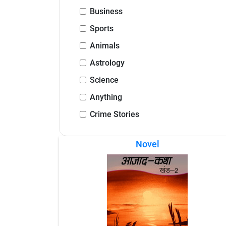
Business
Sports
Animals
Astrology
Science
Anything
Crime Stories
Novel