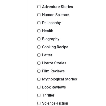
Adventure Stories
Human Science
Philosophy
Health
Biography
Cooking Recipe
Letter
Horror Stories
Film Reviews
Mythological Stories
Book Reviews
Thriller
Science-Fiction