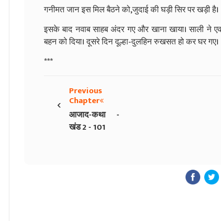
गनीमत जान इस मिल बैठने को,जुदाई की घड़ी सिर पर खड़ी है।
इसके बाद नवाब साहब अंदर गए और खाना खाया। साली ने
बहन को दिया। दूसरे दिन दूल्हा-दुलहिन रुखसत हो कर घर गए।
***
Previous
‹
Chapter
आजाद-कथा -
खंड 2 - 101