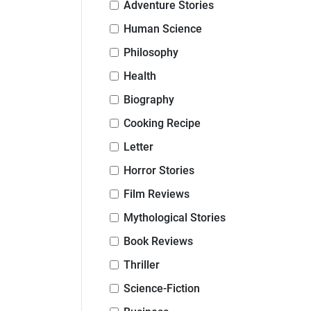
Adventure Stories
Human Science
Philosophy
Health
Biography
Cooking Recipe
Letter
Horror Stories
Film Reviews
Mythological Stories
Book Reviews
Thriller
Science-Fiction