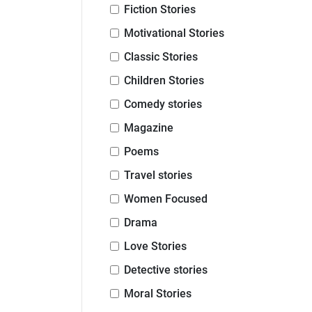
Fiction Stories
Motivational Stories
Classic Stories
Children Stories
Comedy stories
Magazine
Poems
Travel stories
Women Focused
Drama
Love Stories
Detective stories
Moral Stories