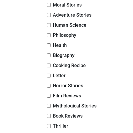
Moral Stories
Adventure Stories
Human Science
Philosophy
Health
Biography
Cooking Recipe
Letter
Horror Stories
Film Reviews
Mythological Stories
Book Reviews
Thriller