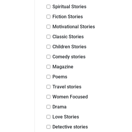
Spiritual Stories
Fiction Stories
Motivational Stories
Classic Stories
Children Stories
Comedy stories
Magazine
Poems
Travel stories
Women Focused
Drama
Love Stories
Detective stories