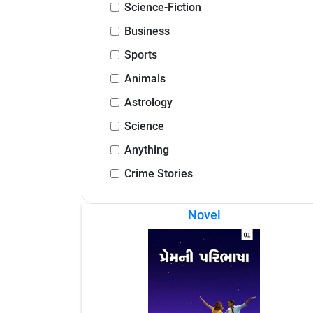
Science-Fiction
Business
Sports
Animals
Astrology
Science
Anything
Crime Stories
Novel