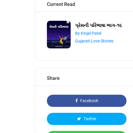
Current Read
પ્રેમની પરિભાષા ભાગ-૧૬
By Kinjal Patel
Gujarati Love Stories
Share
Facebook
Twitter