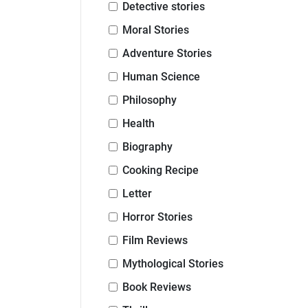
Detective stories
Moral Stories
Adventure Stories
Human Science
Philosophy
Health
Biography
Cooking Recipe
Letter
Horror Stories
Film Reviews
Mythological Stories
Book Reviews