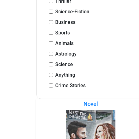
Thriller
Science-Fiction
Business
Sports
Animals
Astrology
Science
Anything
Crime Stories
Novel