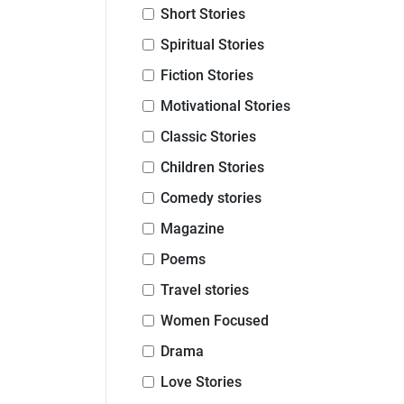
Short Stories
Spiritual Stories
Fiction Stories
Motivational Stories
Classic Stories
Children Stories
Comedy stories
Magazine
Poems
Travel stories
Women Focused
Drama
Love Stories