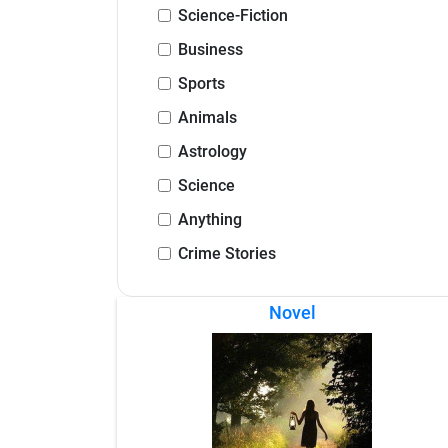
Science-Fiction
Business
Sports
Animals
Astrology
Science
Anything
Crime Stories
Novel