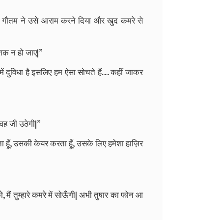
गौतम ने उसे आराम करने दिया और खुद कमरे से
ं शक न हो जाए|”
दुविधा है इसलिए हम ऐसा सोचते हैं..... कहीं जाकर
वह जी उठेगी|”
ता हूँ, उसकी केयर करता हूँ, उसके लिए हमेशा हाज़िर
ो, मैं तुम्हारे कमरे में सोऊँगी| अभी तुषार का फोन आ