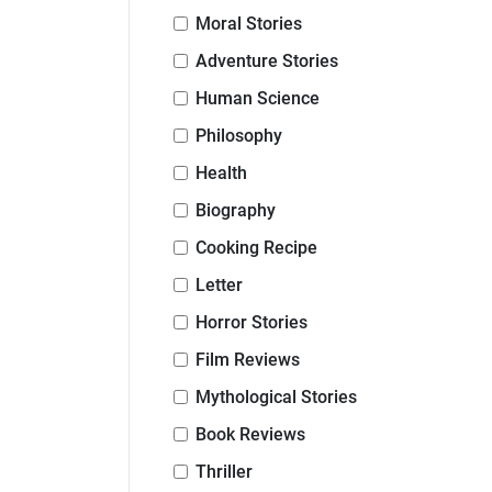
Moral Stories
Adventure Stories
Human Science
Philosophy
Health
Biography
Cooking Recipe
Letter
Horror Stories
Film Reviews
Mythological Stories
Book Reviews
Thriller