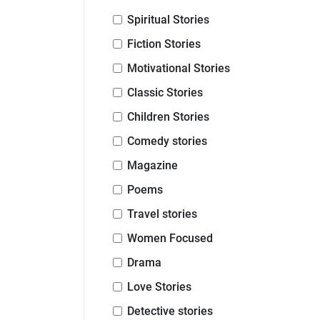
Spiritual Stories
Fiction Stories
Motivational Stories
Classic Stories
Children Stories
Comedy stories
Magazine
Poems
Travel stories
Women Focused
Drama
Love Stories
Detective stories