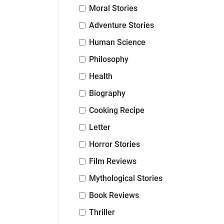
Moral Stories
Adventure Stories
Human Science
Philosophy
Health
Biography
Cooking Recipe
Letter
Horror Stories
Film Reviews
Mythological Stories
Book Reviews
Thriller