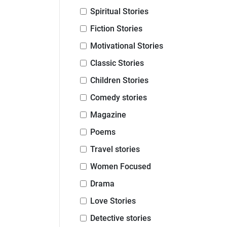
Spiritual Stories
Fiction Stories
Motivational Stories
Classic Stories
Children Stories
Comedy stories
Magazine
Poems
Travel stories
Women Focused
Drama
Love Stories
Detective stories