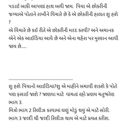
પડાઈ બાકી આપણાં હાથ બળી જાય. પિયા એ છોકરીની
જગ્યાએ પોતાને રાખીને વિચારે છે કે એ છોકરીની હાલત શુ હશે
?
એ વિચારે છે કઈ રીતે એ છોકરીની મદદ કરવી? અને અચાનક
એને એક આઈડિયા આવે છે અને એના ચહેરા પર મુસ્કાન આવી
જાય છે......
...........................................................................
શુ હશે પિયાનો આઈડિયા?શુ એ માહીને બચાવી શકશે કે પોતે
પણ ફસાઈ જાશે ? જાણવા માટે વાંચતાં રહો પ્રણય ચતુષ્કોણ
ભાગ 3.
મિત્રો ભાગ 2 રિલીઝ કરવામાં ઘણું મોડું થયું એ માટે સોરી.
ભાગ 3 જલ્દી થી જલ્દી રિલીઝ થાય એ માટે પ્રયત્ન કરીશ.