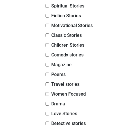
Spiritual Stories
Fiction Stories
Motivational Stories
Classic Stories
Children Stories
Comedy stories
Magazine
Poems
Travel stories
Women Focused
Drama
Love Stories
Detective stories