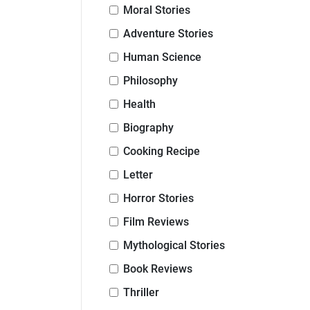
Moral Stories
Adventure Stories
Human Science
Philosophy
Health
Biography
Cooking Recipe
Letter
Horror Stories
Film Reviews
Mythological Stories
Book Reviews
Thriller