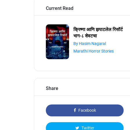
Current Read
क्रिष्णा आणि झपाटलेल रिसॉर्ट
भाग-८ शेवटचा
By Hasim Nagaral
Marathi Horror Stories
Share
Facebook
Twitter