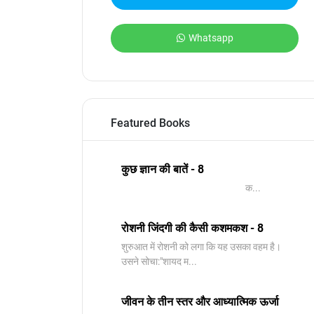
Whatsapp
Featured Books
कुछ ज्ञान की बातें - 8
क...
रोशनी जिंदगी की कैसी कशमकश - 8
शुरुआत में रोशनी को लगा कि यह उसका वहम है।
उसने सोचा:"शायद म...
जीवन के तीन स्तर और आध्यात्मिक ऊर्जा