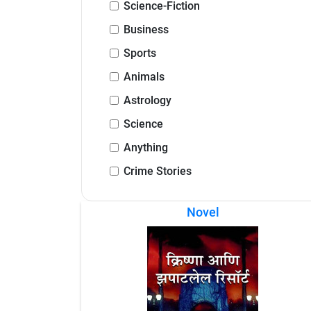
Science-Fiction
Business
Sports
Animals
Astrology
Science
Anything
Crime Stories
Novel