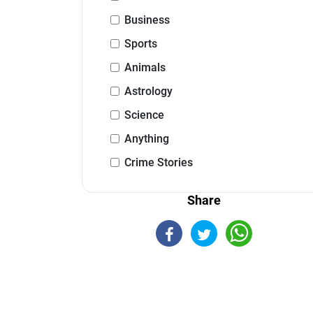
Business
Sports
Animals
Astrology
Science
Anything
Crime Stories
Share