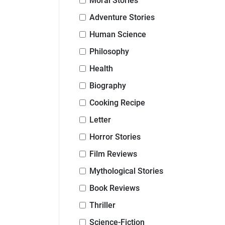
Moral Stories
Adventure Stories
Human Science
Philosophy
Health
Biography
Cooking Recipe
Letter
Horror Stories
Film Reviews
Mythological Stories
Book Reviews
Thriller
Science-Fiction