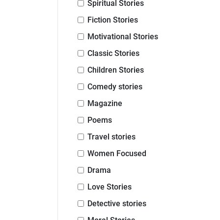
Spiritual Stories
Fiction Stories
Motivational Stories
Classic Stories
Children Stories
Comedy stories
Magazine
Poems
Travel stories
Women Focused
Drama
Love Stories
Detective stories