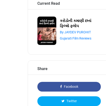
Current Read
કરોડોની કમાણી છતાં
ફિલ્મો ફ્લોપ
By JAYDEV PUROHIT
Gujarati Film Reviews
Share
Facebook
Twitter