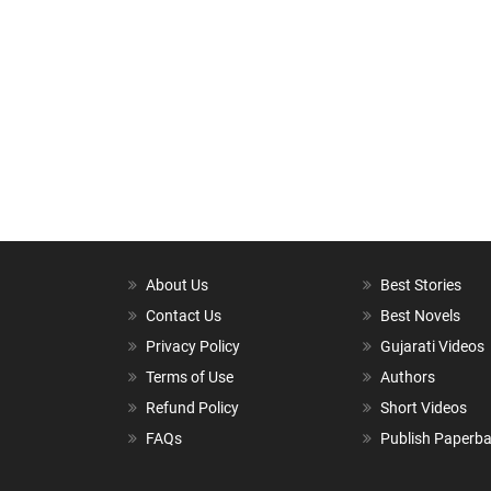
About Us
Best Stories
Contact Us
Best Novels
Privacy Policy
Gujarati Videos
Terms of Use
Authors
Refund Policy
Short Videos
FAQs
Publish Paperb