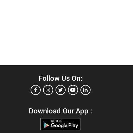
Follow Us On:
Download Our App :