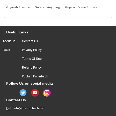
Gujarati Science
Gujarati Anything
Gujarati Crime Stories
Useful Links
About Us
Contact Us
FAQs
Privacy Policy
Terms Of Use
Refund Policy
Publish Paperback
Follow Us on social media
Contact Us
info@matrubharti.com