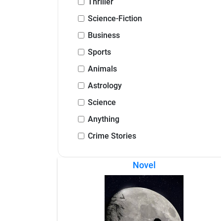
Thriller
Science-Fiction
Business
Sports
Animals
Astrology
Science
Anything
Crime Stories
Novel