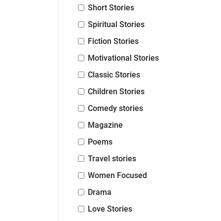
Short Stories
Spiritual Stories
Fiction Stories
Motivational Stories
Classic Stories
Children Stories
Comedy stories
Magazine
Poems
Travel stories
Women Focused
Drama
Love Stories