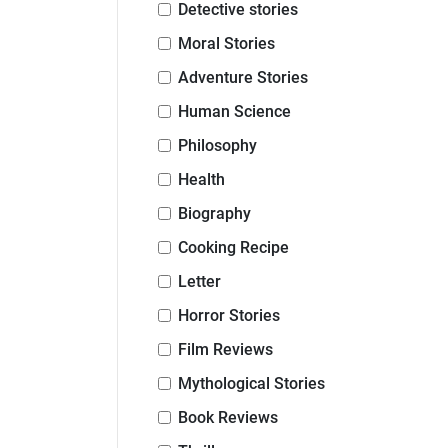
Detective stories
Moral Stories
Adventure Stories
Human Science
Philosophy
Health
Biography
Cooking Recipe
Letter
Horror Stories
Film Reviews
Mythological Stories
Book Reviews