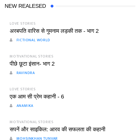
NEW REALESED
LOVE STORIES
अरबपति वारिस से गुमनाम लड़की तक - भाग 2
FICTIONAL WORLD
MOTIVATIONAL STORIES
पीछे छूटा इंसान- भाग 2
RAVINDRA
LOVE STORIES
एक आम सी प्रेम कहानी - 6
ANAMIKA
MOTIVATIONAL STORIES
सपनें और साइकिल: आरव की सफलता की कहानी
MOHSINKHAN TUNVAR