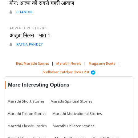
मौन: आत्मा की सबसे गहरी आवाज़
CHANDNI
ADVENTURE STORIES
अजूबा मिलन - भाग 1
RATNA PANDEY
Best Marathi Stories
|
Marathi Novels
|
Magazine Books
|
Sudhakar Katekar Books PDF
More Interesting Options
Marathi Short Stories
Marathi Spiritual Stories
Marathi Fiction Stories
Marathi Motivational Stories
Marathi Classic Stories
Marathi Children Stories