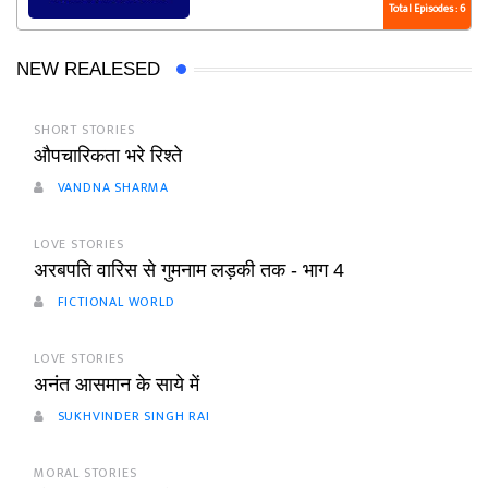
Total Episodes : 6
NEW REALESED
SHORT STORIES
औपचारिकता भरे रिश्ते
VANDNA SHARMA
LOVE STORIES
अरबपति वारिस से गुमनाम लड़की तक - भाग 4
FICTIONAL WORLD
LOVE STORIES
अनंत आसमान के साये में
SUKHVINDER SINGH RAI
MORAL STORIES