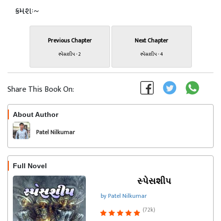
ક્રમશઃ~
Previous Chapter
Next Chapter
સ્પેસશીપ - 2
સ્પેસશીપ - 4
Share This Book On:
About Author
Follow
Patel Nilkumar
Full Novel
સ્પેસશીપ
by Patel Nilkumar
(72k)