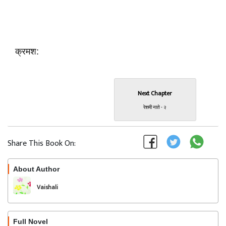
क्रमश:
Next Chapter
रेशमी नाते - २
Share This Book On:
About Author
Follow
Vaishali
Full Novel