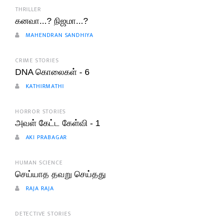
THRILLER
கனவா...? நிஜமா...?
MAHENDRAN SANDHIYA
CRIME STORIES
DNA கொலைகள் - 6
KATHIRMATHI
HORROR STORIES
அவள் கேட்ட கேள்வி - 1
AKI PRABAGAR
HUMAN SCIENCE
செய்யாத தவறு செய்தது
RAJA RAJA
DETECTIVE STORIES