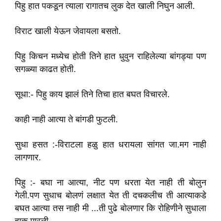
पिहु हात पकडून त्याला रागातच लुक देत ‌खाली निघुन आली.
विराट खाली येऊन जेवायला बसतो.
पिहु किचन मध्येच होती तिने हात धुवुन राहिलेल्या बांगड्या पण
सगळ्या काढत होती.
सूधा:- पिहु काय झालं तिने तिचा हात बघत विचारले.
काही नाही आत्या ते बांगडी फुटली.
सुधा हसत :-विराटला हळु हात धरायला सांगत जा.मग नाही
लागणार.
पिहु :- बघा ना आत्या, नीट पण धरता येत नाही ती बोलुन
गेली.पण सुधाच बोलणं लक्षात‌ येत ती दचकलीच ती आत्याकडे
बघत आत्या तस नाही मी ...ती पुढे बोलणार कि रोहिणीने सुधाला