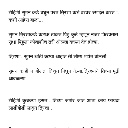
रोहिणी सुमन कडे बघुन परत त्रिशा कडे वरवर स्माईल करत :-
कशी आहेस बाळा...
सुमन त्रिशाकडे कटाक्ष टाकत पिहु कुठे म्हणून नजर फिरवतात.
सुधा पिहुला कोणाशीच तरी ओळख करून देत होत्या.
त्रिशा:- सुमन आंटी कश्या आहात‌ ती सौम्य भाषेत बोलली.
सुमन काही न बोलता‌ तिथुन निघुन गेल्या.त्रिश्याने तिच्या मूठी
आवळल्या.
रोहिणी कुचक्या हसत:- तिच्या समोर जात आता काय फायदा
लाडीगोडी लावुन त्रिशा .