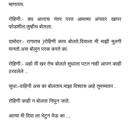
म्हणताय.
रोहिणी:- बघ आत्ताच नंतर परत आमच्या अंगावर खापर
फोडशील.तुम्हीच बोलला.
दामोदर:- रागातच )रोहिणी काय बोलते.दियाला मी माझी मुलगी
मानतो.अस बोलुन परक करते का.
रोहिणी:- अहो मी खर तेच बोलले सुधाला पटत नाही आपण काही
ठरवलेले ..
सुधा:-वाहिनी अस का बोलताय.माझा विश्वास आहे तुमच्यावर .
रोहिणी काही न बोलता निघुन जाते.
आत्या मी दिया ला भेटुन येऊ का ...