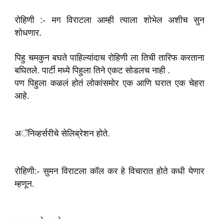
रोहिणी :- मग विराटला आम्ही त्याला शोभेल अशीच सुन
शोधणार.
पिहु चमकुन बघते पाहिल्यांदाच रोहिणी ला तिची तारिफ करताना
बघितले. पार्टी मध्ये पिहुला तिने एकट सोडलच नाही ‌.
पण पिहुला कळलं होतं लोकांसमोर एक आणि घरात एक चेहरा
आहे.
अॅनिव्हर्सरीचे सेलिब्रेशन होते.
रोहिणी:- सुमन विराटला कॉल कर हे विचारात होते कधी ‌‌‌येणार
म्हणून.