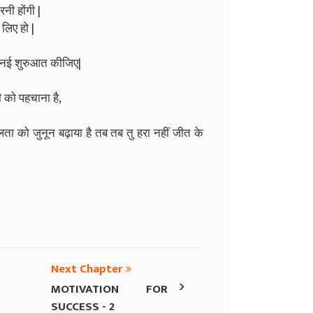
ी होंगी |
लिए हो |
नई शुरुआत कीजिए|
 को पहचाना है,
को जुनून बढ़ाया है तब तब तु हरा नहीं जीत के
Next Chapter
›
MOTIVATION FOR
SUCCESS - 2