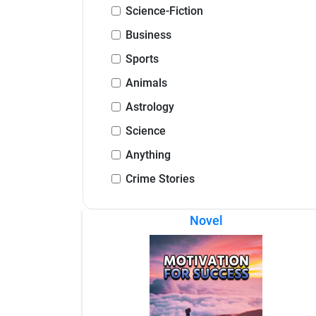
Science-Fiction
Business
Sports
Animals
Astrology
Science
Anything
Crime Stories
Novel