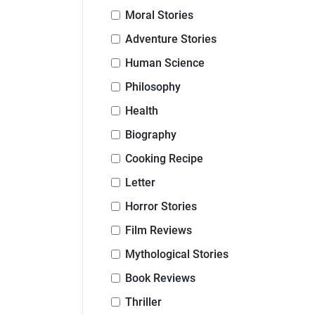
Moral Stories
Adventure Stories
Human Science
Philosophy
Health
Biography
Cooking Recipe
Letter
Horror Stories
Film Reviews
Mythological Stories
Book Reviews
Thriller