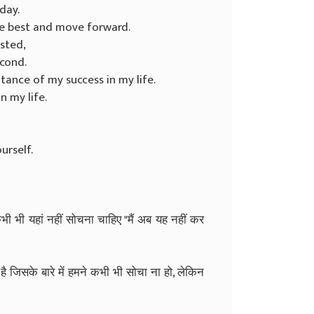
day.
he best and move forward.
sted,
econd.
ance of my success in my life.
n my life.
urself.
ी भी यहां नहीं सोचना चाहिए "मैं अब यह नहीं कर
है जिसके बारे में हमने कभी भी सोचा ना हो, लेकिन