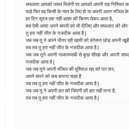
सफलता आपको जरूर मिलेगी पर आपको अपनी राह निश्चित करन
चाहे फिर वह किसी के प्यार के लिए हो या अपनी अलग मंजिल के 
हर दिन सूरज एक नहीं आशा की किरण लेकर आता है,
बस ऐसी आशा अपने सपनों को भी दीजिए और सफलता की और 
तु हरा नहीं जीत के नजदीक आया है |
जब जब तू ने अपने भीतर रही खामी को कोसना छोड़ अपनी खूबी
तब तब तु हरा नहीं जीत के नजदीक आया है |
जब जब तूने अपनी नाकामयाबी से कुछ सीखा और अपनी सफलता 
नजदीक आया है |
जब जब तूने अपनी मंजिल की मुश्किल रहा को पार कर,
अपने सपने को सच बनाना चाहा है
तब तब तु हरा नहीं जीत के नजदीक आया है |
जब जब तू ने अपनी हार को जिंदगी की हार नहीं माना है,
तब तब तु हरा नहीं जीत के नजदीक आया है |