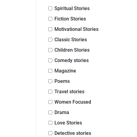
Spiritual Stories
Fiction Stories
Motivational Stories
Classic Stories
Children Stories
Comedy stories
Magazine
Poems
Travel stories
Women Focused
Drama
Love Stories
Detective stories