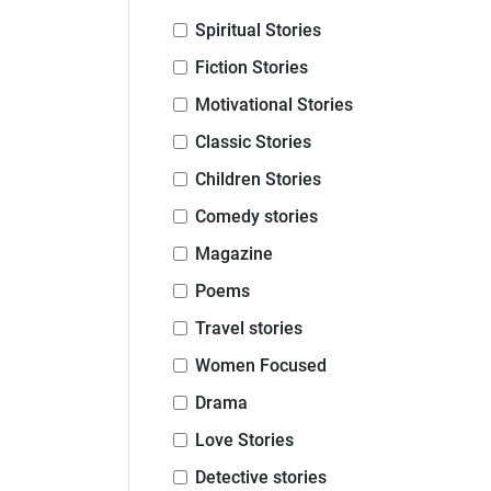
Spiritual Stories
Fiction Stories
Motivational Stories
Classic Stories
Children Stories
Comedy stories
Magazine
Poems
Travel stories
Women Focused
Drama
Love Stories
Detective stories