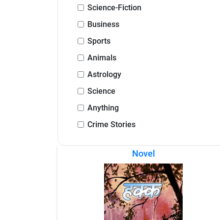
Science-Fiction
Business
Sports
Animals
Astrology
Science
Anything
Crime Stories
Novel