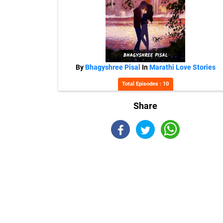
By
Bhagyshree Pisal
In
Marathi Love Stories
Total Episodes : 10
Share