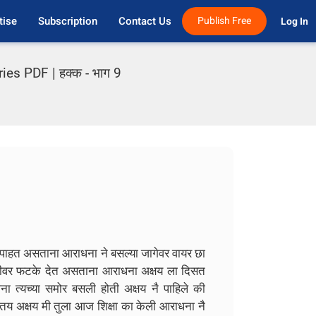
tise
Subscription
Contact Us
Publish Free
Log In 
es PDF | हक्क - भाग 9
पाहत असताना आराधना ने बसल्या जागेवर वायर छा
ाठीवर फटके देत असताना आराधना अक्षय ला दिसत
ना त्यच्या समोर बसली होती अक्षय नै पाहिले की
य अक्षय मी तुला आज शिक्षा का केली आराधना नै