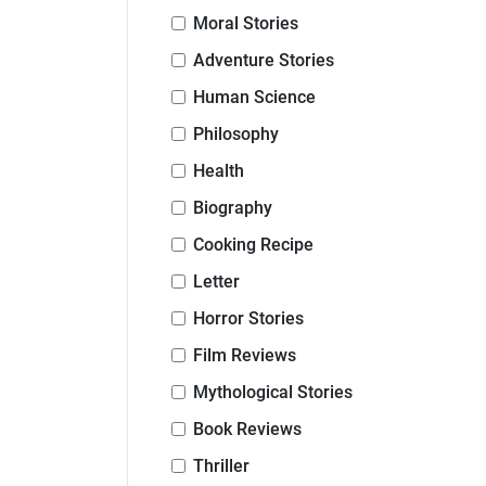
Moral Stories
Adventure Stories
Human Science
Philosophy
Health
Biography
Cooking Recipe
Letter
Horror Stories
Film Reviews
Mythological Stories
Book Reviews
Thriller