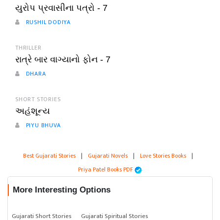
યુરોપ પ્રવાસીના પત્રો - 7
RUSHIL DODIYA
THRILLER
રાત્રે બાર વાગ્યાનો ફોન - 7
DHARA
SHORT STORIES
અહંશૂન્ય
PIYU BHUVA
Best Gujarati Stories
|
Gujarati Novels
|
Love Stories Books
|
Priya Patel Books PDF
More Interesting Options
Gujarati Short Stories
Gujarati Spiritual Stories