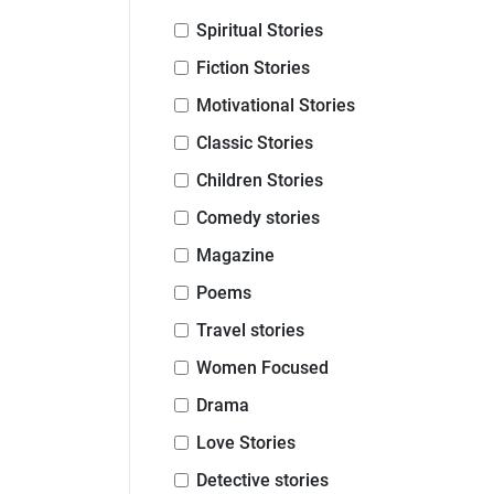
Spiritual Stories
Fiction Stories
Motivational Stories
Classic Stories
Children Stories
Comedy stories
Magazine
Poems
Travel stories
Women Focused
Drama
Love Stories
Detective stories