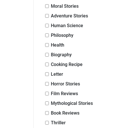
Moral Stories
Adventure Stories
Human Science
Philosophy
Health
Biography
Cooking Recipe
Letter
Horror Stories
Film Reviews
Mythological Stories
Book Reviews
Thriller