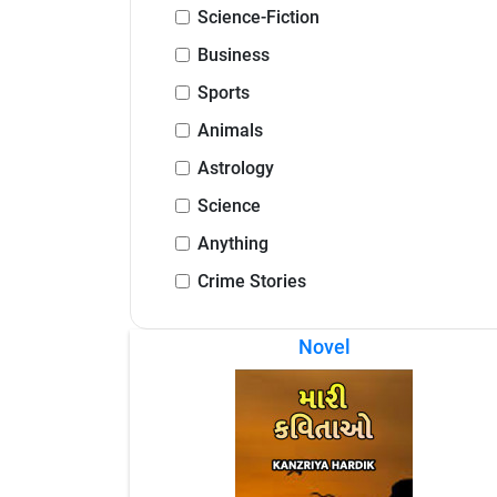
Science-Fiction
Business
Sports
Animals
Astrology
Science
Anything
Crime Stories
Novel