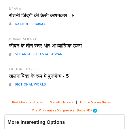
DRAMA
रोशनी जिंदगी की कैसी कशमकश - 8
RAAHULL SHARMA
HUMAN SCIENCE
जीवन के तीन स्तर और आध्यात्मिक ऊर्जा
VEDANTA LIFE AGYAT AGYANI
FICTION STORIES
खलनायिका के रूप में पुनर्जन्म - 5
FICTIONAL WORLD
Best Marathi Stories
|
Marathi Novels
|
Fiction Stories Books
|
Mrs. Mrinmayee Shirgaonkar Books PDF
More Interesting Options