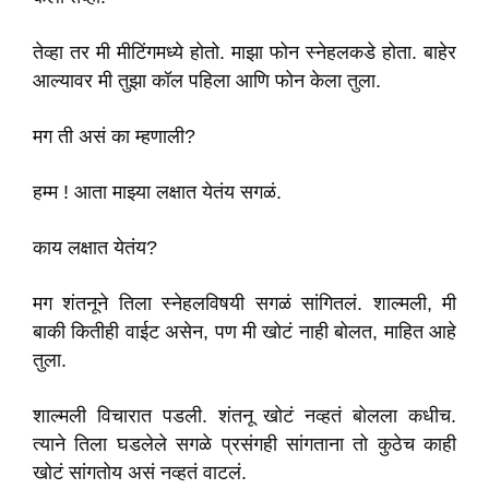
तेव्हा तर मी मीटिंगमध्ये होतो. माझा फोन स्नेहलकडे होता. बाहेर
आल्यावर मी तुझा कॉल पहिला आणि फोन केला तुला.
मग ती असं का म्हणाली?
हम्म ! आता माझ्या लक्षात येतंय सगळं.
काय लक्षात येतंय?
मग शंतनूने तिला स्नेहलविषयी सगळं सांगितलं. शाल्मली, मी
बाकी कितीही वाईट असेन, पण मी खोटं नाही बोलत, माहित आहे
तुला.
शाल्मली विचारात पडली. शंतनू खोटं नव्हतं बोलला कधीच.
त्याने तिला घडलेले सगळे प्रसंगही सांगताना तो कुठेच काही
खोटं सांगतोय असं नव्हतं वाटलं.