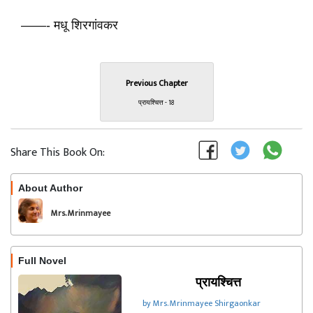
——- मधू शिरगांवकर
Previous Chapter
प्रायश्चित्त - 18
Share This Book On:
About Author
Follow
Mrs. Mrinmayee
Shirgaonkar
Full Novel
प्रायश्चित्त
by Mrs. Mrinmayee Shirgaonkar