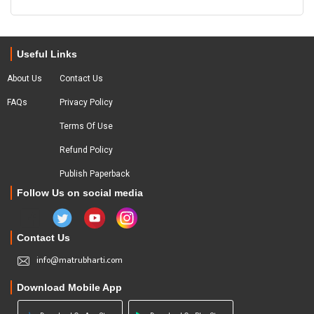
Useful Links
About Us
Contact Us
FAQs
Privacy Policy
Terms Of Use
Refund Policy
Publish Paperback
Follow Us on social media
Contact Us
info@matrubharti.com
Download Mobile App