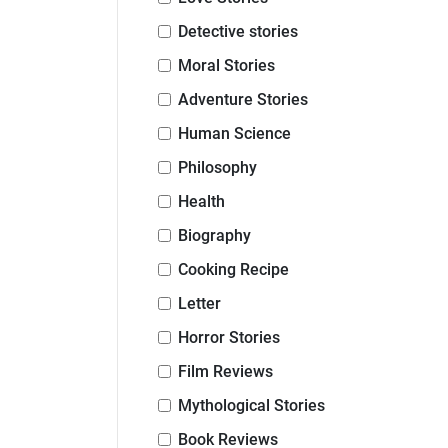
Detective stories
Moral Stories
Adventure Stories
Human Science
Philosophy
Health
Biography
Cooking Recipe
Letter
Horror Stories
Film Reviews
Mythological Stories
Book Reviews