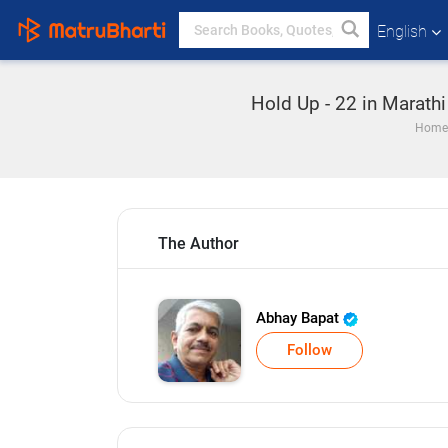
English
Hold Up - 22 in Marathi
Home
The Author
Abhay Bapat
Follow