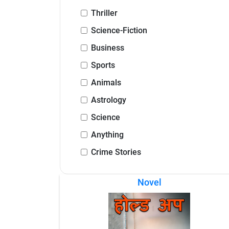
Thriller
Science-Fiction
Business
Sports
Animals
Astrology
Science
Anything
Crime Stories
Novel