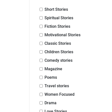
Short Stories
Spiritual Stories
Fiction Stories
Motivational Stories
Classic Stories
Children Stories
Comedy stories
Magazine
Poems
Travel stories
Women Focused
Drama
Love Stories