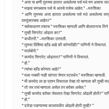
“ अत्ता या क्षणी तुमच्या हातात असलेल्या पर्स मधे पण असाच ज
“ माझ्या सगळ्याच पर्स चे आरसे तसेच आहेत.” –मरुशिका
“ आणि तुमच्या अत्ता हातात असलेल्या पर्स मधे असलेल्या वस्तू 
वस्तूंसारख्या आहेत?”
“ सर्वसाधारण तशाच ” मरुशिका म्हणाली आणि बोलतानाच तिने पर
“ तुम्ही सिगारेट ओढता का?”
“ कधीतरी.” –मरुशिका उत्तरली.
“ तुमचा विशिष्ठ ब्रँड आहे की कोणतीही?” पाणिनी ने विचारलं.
“ मार्लबोरो.”
“ कामोद सिगारेट ओढतात?” पाणिनी ने विचारलं.
“ हो.”
“ त्यांचा ब्रँड कोणता आहे?”
“ मला नक्की नाही सांगता येणार पटवर्धन.” मरुशिका म्हणाली.
“ मी कामोद ला हा प्रश्न विचारला तेव्हा तो म्हणाला की तुम्ही 
“ तो जर तसं म्हणाला असेल तर बरोबर असेल.”
“ तुम्ही कामोद बरोबर जेवलात तेव्हा सिगारेट ओढली होती?” पाण
“ हो.”
“ दरोडा पडण्याच्या कालावधीत ओढली होती तुम्ही? ”