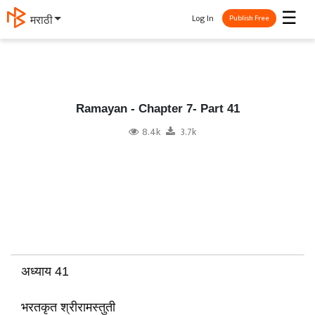
☰
Log In
मराठी
Publish Free
Ramayan - Chapter 7- Part 41
8.4k
3.7k
अध्याय 41
भरतकृत श्रीरामस्तुती