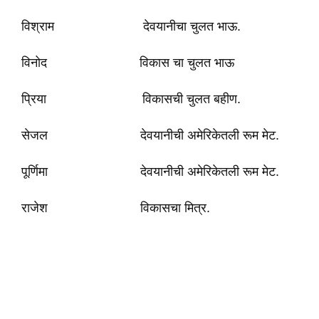
विश्राम देवयानीचा चुलत भाऊ.
विनोद विकास चा चुलत भाऊ
प्रिया विकासची चुलत बहीण.
सेजल देवयानीची अमेरिकेतली रूम मेट.
पूर्णिमा देवयानीची अमेरिकेतली रूम मेट.
राजेश विकासचा मित्र.