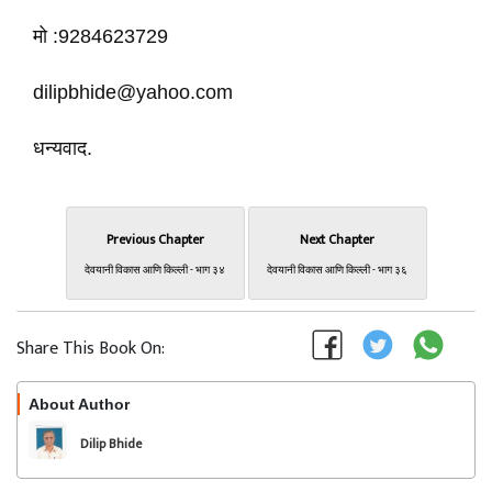
मो :9284623729
dilipbhide@yahoo.com
धन्यवाद.
Previous Chapter
Next Chapter
देवयानी विकास आणि किल्ली - भाग ३४
देवयानी विकास आणि किल्ली - भाग ३६
Share This Book On:
About Author
Follow
Dilip Bhide