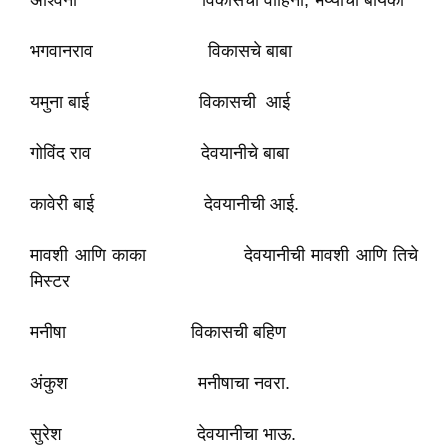
अश्विनी विकासची वाहिनी, भैय्याची बायको
भगवानराव विकासचे बाबा
यमुना बाई विकासची आई
गोविंद राव देवयानीचे बाबा
कावेरी बाई देवयानीची आई.
मावशी आणि काका देवयानीची मावशी आणि तिचे
मिस्टर
मनीषा विकासची बहिण
अंकुश मनीषाचा नवरा.
सुरेश देवयानीचा भाऊ.