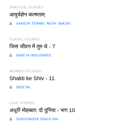
SPIRITUAL STORIES
आयुर्यज्ञेन कल्षताम्
GANESH TEWARI 'NESH' (NASH)
CLASSIC STORIES
जिस जीवन में तुम थे - 7
SHREYA INDUSHREE
WOMEN FOCUSED
Shakti ke Shiv - 11
SHEETAL
LOVE STORIES
अधूरी मोहब्बत: दो दुनिया - भाग 10
SUKHVINDER SINGH RAI