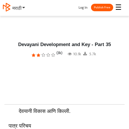
☰
Log In
தமிழ்
Publish Free
Devayani Development and Key - Part 35
(3k)
10.1k
5.7k
देवयानी विकास आणि किल्ली.
पात्र परिचय