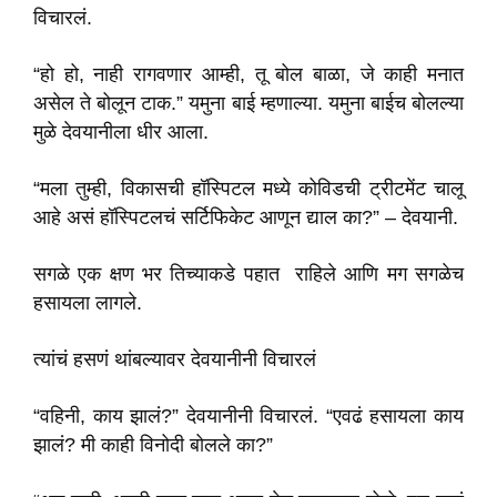
विचारलं.
“हो हो, नाही रागवणार आम्ही, तू बोल बाळा, जे काही मनात
असेल ते बोलून टाक.” यमुना बाई म्हणाल्या. यमुना बाईच बोलल्या
मुळे देवयानीला धीर आला.
“मला तुम्ही, विकासची हॉस्पिटल मध्ये कोविडची ट्रीटमेंट चालू
आहे असं हॉस्पिटलचं सर्टिफिकेट आणून द्याल का?” – देवयानी.
सगळे एक क्षण भर तिच्याकडे पहात राहिले आणि मग सगळेच
हसायला लागले.
त्यांचं हसणं थांबल्यावर देवयानीनी विचारलं
“वहिनी, काय झालं?” देवयानीनी विचारलं. “एवढं हसायला काय
झालं? मी काही विनोदी बोलले का?”