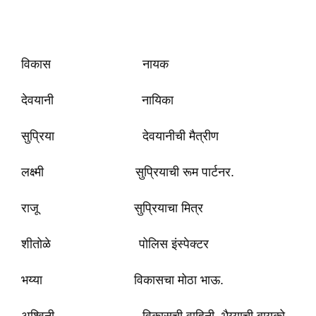
विकास नायक
देवयानी नायिका
सुप्रिया देवयानीची मैत्रीण
लक्ष्मी सुप्रियाची रूम पार्टनर.
राजू सुप्रियाचा मित्र
शीतोळे पोलिस इंस्पेक्टर
भय्या विकासचा मोठा भाऊ.