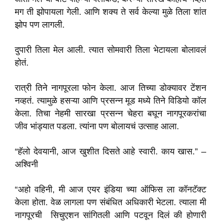
मग ती झोपायला गेली. आणि शक्य ते सर्व केल्या मुळे तिला शांत
झोप पण लागली.
दुपारी तिला मेल आली. त्यात सोमवारी तिला भेटायला बोलावलं
होतं.
रात्री तिने नागपूरला फोन केला. आज तिच्या डोक्यावर टेंशन
नव्हतं. त्यामुळे हसऱ्या आणि प्रसन्न मूड मध्ये तिने विडियो कॉल
केला. तिचा नेहमी सारखा प्रसन्न चेहरा बघून नागपूरकरांचा
जीव भांड्यात पडला. त्यांना पण बोलायचं उत्साह आला.
“हॅलो देवयानी, आज खुशीत दिसते आहे स्वारी. काय खास.” –
अश्विनी
“अहो वहिनी, मी आज एयर इंडिया च्या ऑफिस ला कॉनटॅक्ट
केला होता. वेळ लागला पण संबंधित अधिकारी भेटला. त्याला मी
नागपूरची सिचुएशन सांगितली आणि पटवून दिलं की होणारी