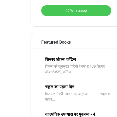
Whatsapp
Featured Books
सिल्वर ओक्स' कॉटेज
शिमला की खूबसूरत वादियों में बसा &#39;सिल्वर
ओक्स&#39; कॉटेज...
स्कूल का पहला दिन
विजय शर्मा एरी अजनाला, अमृतसर स्कूल का
पहला...
काल्पनिक उपन्यास पर मुकदमा - 4