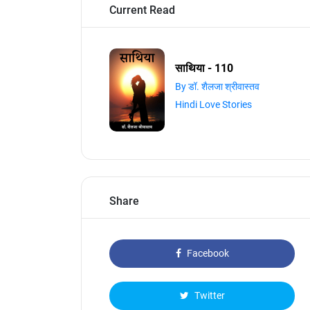
Current Read
साथिया - 110
By डॉ. शैलजा श्रीवास्तव
Hindi Love Stories
Share
Facebook
Twitter