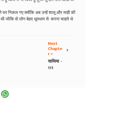
 घर निकल गए क्योंकि अब उन्हें शालू और माही की
 थी जोकि वो लोग बेहद धूमधाम से करना चाहते थे
Next
›
Chapte
r
साथिया -
111