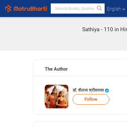
English
Sathiya - 110 in Hi
The Author
डॉ. शैलजा श्रीवास्तव
Follow