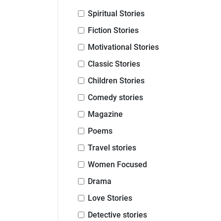
Spiritual Stories
Fiction Stories
Motivational Stories
Classic Stories
Children Stories
Comedy stories
Magazine
Poems
Travel stories
Women Focused
Drama
Love Stories
Detective stories