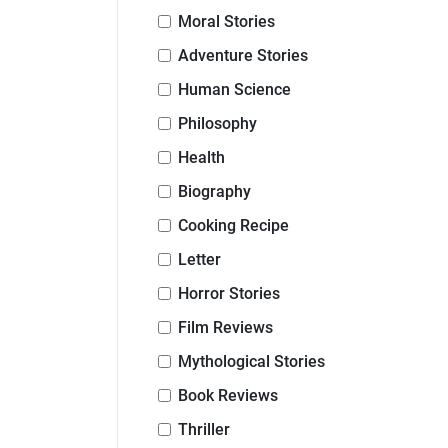
Moral Stories
Adventure Stories
Human Science
Philosophy
Health
Biography
Cooking Recipe
Letter
Horror Stories
Film Reviews
Mythological Stories
Book Reviews
Thriller