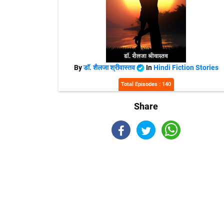
By
डॉ. शैलजा श्रीवास्तव
In
Hindi Fiction Stories
Total Episodes : 140
Share