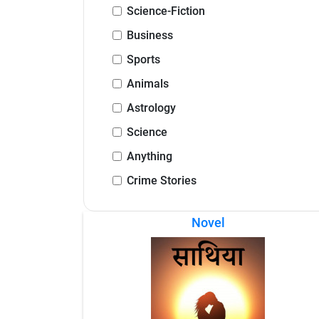
Science-Fiction
Business
Sports
Animals
Astrology
Science
Anything
Crime Stories
Novel