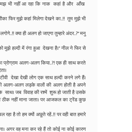
ै कि समझ भी नहीं आ रहा कि नाक कहां है और आँख
ौका फिर मुझे कहां मिलेगा देखने का..!! तुम मुझे भी
ोगे..!! क्या ही अलग हो जाएगा तुम्हारे अंदर..?" मनु
 मुझे हल्दी में रंगा हुआ देखना है।" नील ने फिर से
्दी का प्रोग्राम अलग-अलग किया..?! एक ही साथ करते
देता।
वी देखा देखी लोग एक साथ हल्दी करने लगे हैं।
ं की अलग-अलग लड़के वालों की अलग होती है अपने
े साथ। जब विवाह की रश्में शुरू हो जाती है उसके
 ठीक नहीं माना जाता। पर आजकल का ट्रेंड कुछ
ल रहा है तो हम क्यों अछूते रहें..!! पर वही बात हमारे
ना। अगर वह मना कर रहे हैं तो कोई ना कोई कारण