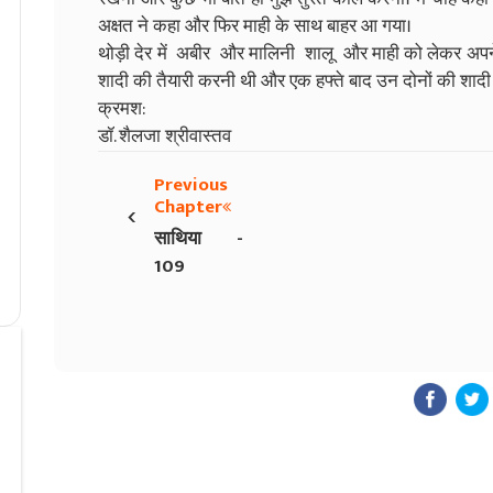
अक्षत ने कहा और फिर माही के साथ बाहर आ गया।
थोड़ी देर में अबीर और मालिनी शालू और माही को लेकर अपने
शादी की तैयारी करनी थी और एक हफ्ते बाद उन दोनों की शादी
क्रमश:
डॉ. शैलजा श्रीवास्तव
Previous
‹
Chapter
साथिया -
109