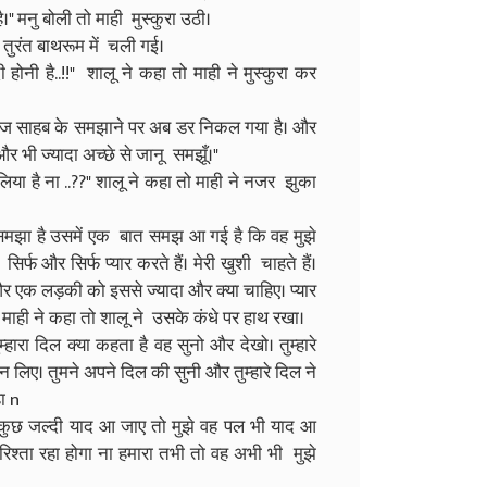
 मनु बोली तो माही मुस्कुरा उठी।
 तुरंत बाथरूम में चली गई।
होनी है..!!" शालू ने कहा तो माही ने मुस्कुरा कर
 जज साहब के समझाने पर अब डर निकल गया है। और
और भी ज्यादा अच्छे से जानू समझूँ।"
ा है ना ..??" शालू ने कहा तो माही ने नजर झुका
समझा है उसमें एक बात समझ आ गई है कि वह मुझे
िर्फ और सिर्फ प्यार करते हैं। मेरी खुशी चाहते हैं।
 और एक लड़की को इससे ज्यादा और क्या चाहिए। प्यार
ं।" माही ने कहा तो शालू ने उसके कंधे पर हाथ रखा।
हारा दिल क्या कहता है वह सुनो और देखो। तुम्हारे
िए। तुमने अपने दिल की सुनी और तुम्हारे दिल ने
हा n
 कुछ जल्दी याद आ जाए तो मुझे वह पल भी याद आ
 रिश्ता रहा होगा ना हमारा तभी तो वह अभी भी मुझे