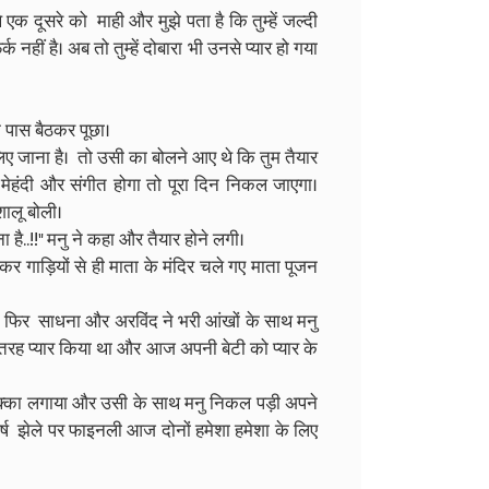
 थे एक दूसरे को माही और मुझे पता है कि तुम्हें जल्दी
ं है। अब तो तुम्हें दोबारा भी उनसे प्यार हो गया
े पास बैठकर पूछा।
लिए जाना है। तो उसी का बोलने आए थे कि तुम तैयार
ल मेहंदी और संगीत होगा तो पूरा दिन निकल जाएगा।
ालू बोली।
ना है..!!" मनु ने कहा और तैयार होने लगी।
 गाड़ियों से ही माता के मंदिर चले गए माता पूजन
र फिर साधना और अरविंद ने भरी आंखों के साथ मनु
 तरह प्यार किया था और आज अपनी बेटी को प्यार के
क्का लगाया और उसी के साथ मनु निकल पड़ी अपने
घर्ष झेले पर फाइनली आज दोनों हमेशा हमेशा के लिए