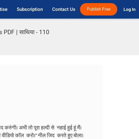
tise
Subscription
Contact Us
Publish Free
Log In 
s PDF | साथिया - 110
 करुंगी। अभी तो पूरा हल्दी से नहाई हुई हूं मैं।
ज अभी वीडियो कॉल करो।" नील जिद करते हुए बोला।