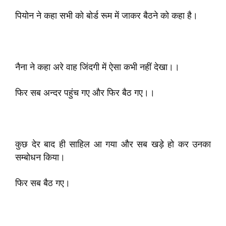
पियोन ने कहा सभी को बोर्ड रूम में जाकर बैठने को कहा है।
नैना ने कहा अरे वाह जिंदगी में ऐसा कभी नहीं देखा।।
फिर सब अन्दर पहुंच गए और फिर बैठ गए।।
कुछ देर बाद ही साहिल आ गया और सब खड़े हो कर उनका
सम्बोधन किया।
फिर सब बैठ गए।