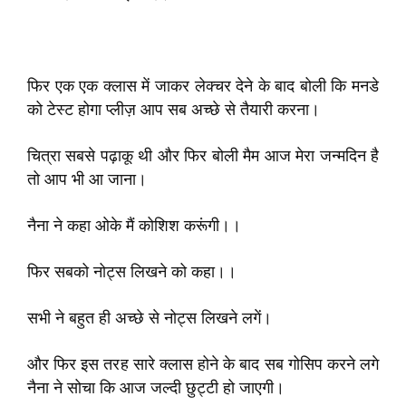
फिर एक एक क्लास में जाकर लेक्चर देने के बाद बोली कि मनडे
को टेस्ट होगा प्लीज़ आप सब अच्छे से तैयारी करना।
चित्रा सबसे पढ़ाकू थी और फिर बोली मैम आज मेरा जन्मदिन है
तो आप भी आ जाना।
नैना ने कहा ओके मैं कोशिश करूंगी।।
फिर सबको नोट्स लिखने को कहा।।
सभी ने बहुत ही अच्छे से नोट्स लिखने लगें।
और फिर इस तरह सारे क्लास होने के बाद सब गोसिप करने लगे
नैना ने सोचा कि आज जल्दी छुट्टी हो जाएगी।