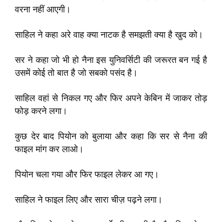
वरना नहीं आएगी।
साहिल ने कहा अरे वाह क्या नाटक है ‌समझती क्या है खुद को।
सर ने कहा जो भी हो नैना इस युनिवर्सिटी की जरूरत बन गई है
उसमें कोई तो बात है जो सबको पसंद है।
साहिल वहां से निकल गए और फिर अपने केबिन में जाकर तोड़
फोड़ करने लगा।
कुछ देर बाद पियोन को बुलाया और कहा कि सर से नैना की
फाइल मांग कर लाओ।
पियोन चला गया और फिर फाइल लेकर आ गए।
साहिल ने फाइल लिए और सारा चीज़ पढ़ने लगा।