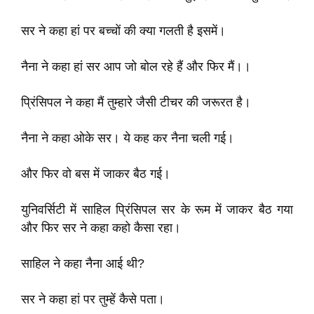
सर ने कहा हां पर बच्चों की क्या गलती है इसमें।
नैना ने कहा हां सर आप जो बोल रहे हैं और फिर मैं।।
प्रिंसिपल ने कहा मैं तुम्हारे जैसी टीचर की जरूरत है।
नैना ने कहा ओके सर। ये कह कर नैना चली गई।
और फिर वो बस में जाकर बैठ गई।
युनिवर्सिटी में साहिल प्रिंसिपल सर के रूम में जाकर बैठ गया
और फिर सर ने कहा कहो कैसा रहा।
साहिल ने कहा नैना आई थी?
सर ने कहा हां पर तुम्हें कैसे पता।