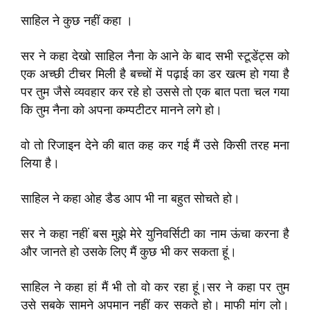
साहिल ने कुछ नहीं कहा ।
सर ने कहा देखो साहिल नैना के आने के बाद सभी स्टूडेंट्स को
एक अच्छी टीचर मिली है बच्चों में पढ़ाई का डर खत्म हो गया है
पर तुम जैसे व्यवहार कर रहे हो उससे तो एक बात पता चल गया
कि तुम नैना को अपना कम्पटीटर मानने लगे हो।
वो तो रिजाइन देने की बात कह कर गई मैं उसे किसी तरह मना
लिया है।
साहिल ने कहा ओह डैड आप भी ना बहुत सोचते हो।
सर ने कहा नहीं बस मुझे मेरे युनिवर्सिटी का नाम ऊंचा करना है
और जानते हो उसके लिए मैं कुछ भी कर सकता हूं।
साहिल ने कहा हां मैं भी तो वो कर रहा हूं।सर ने कहा पर तुम
उसे सबके सामने अपमान नहीं कर सकते हो। माफी मांग लो।