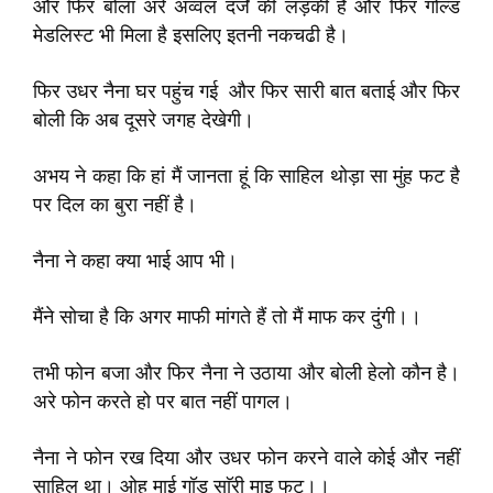
और फिर बोला अरे अव्वल दर्जे की लड़की है और फिर गोल्ड
मेडलिस्ट भी मिला है इसलिए इतनी नकचढी है।
फिर उधर नैना घर पहुंच गई और फिर सारी बात बताई और फिर
बोली कि अब दूसरे जगह देखेगी।
अभय ने कहा कि हां मैं जानता हूं कि साहिल थोड़ा सा मुंह फट है
पर दिल का बुरा नहीं है।
नैना ने कहा क्या भाई आप भी।
मैंने सोचा है कि अगर माफी मांगते हैं तो मैं माफ कर दुंगी।।
तभी फोन बजा और फिर नैना ने उठाया और बोली हेलो कौन है।
अरे फोन करते हो पर बात नहीं पागल।
नैना ने फोन रख दिया और उधर फोन करने वाले कोई और नहीं
साहिल था। ओह माई गॉड साॅरी माइ फुट।।