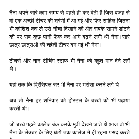
नैना अपने सारे काम समय से पहले ही कर देती है जिस वजह से
वो एक अच्छी टीचर की श्रेणी में आ गई और फिर साहिल जितना
भी कोशिश कर ले उसे नीचा दिखाने की और सबके सामने डांटने
की पर सब कुछ पानी फेंक कर आगे बढ़ने लगी थी नैना।सारे
छात्र छात्राओं की चहेती टीचर बन गई थी नैना।
टीचर्स और नान टीचिंग स्टाफ भी नैना को बहुत मान देने लगें
थे।
यहां तक कि प्रिंसिपल सर भी नैना पर भरोसा करने लगे थे।
अब तो नैना हर शनिवार को होस्टल के बच्चों को भी पढ़ाया
करती थी।
जो बच्चे पहले कालेज बंक करके मुवी देखने जाते थे आज वो भी
नैना के लेक्चर के लिए घंटों तक कालेज में ही रहना पसंद करते