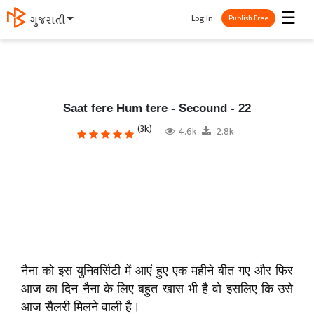
☰
Log In
ગુજરાતી
Publish Free
Saat fere Hum tere - Secound - 22
(3k)
4.6k
2.8k
नैना को इस युनिवर्सिटी में आएं हुए एक महीने बीत गए और फिर
आज का दिन नैना के लिए बहुत खास भी है वो इसलिए कि उसे
आज सैलरी मिलने वाली है।