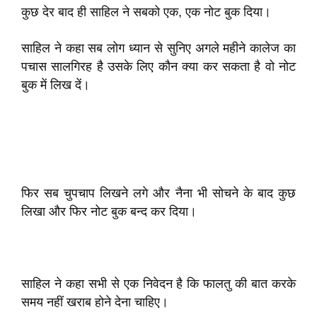
कुछ देर बाद ही साहिल ने सबको एक, एक नोट बुक दिया।
साहिल ने कहा सब लोग ध्यान से सुनिए अगले महीने कालेज का
पचास सालगिरह है उसके लिए कौन क्या कर सकता है वो नोट
बुक में लिख दें।
फिर सब चुपचाप लिखने लगे और नैना भी सोचने के बाद कुछ
लिखा और फिर नोट बुक बन्द कर दिया।
साहिल ने कहा सभी से एक निवेदन है कि फालतु की बात करके
समय नहीं खराब होने देना चाहिए।