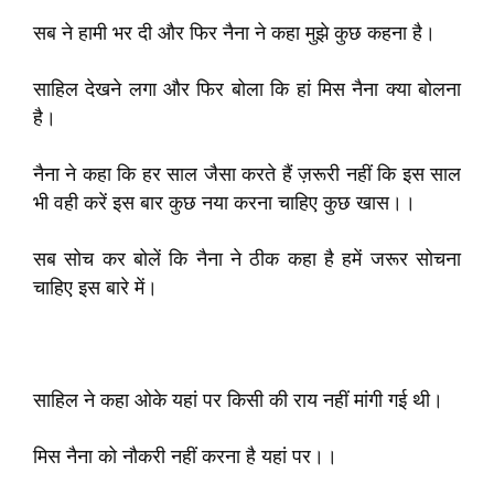
सब ने हामी भर दी और फिर नैना ने कहा मुझे कुछ कहना है।
साहिल देखने लगा और फिर बोला कि हां मिस नैना क्या बोलना
है।
नैना ने कहा कि हर साल जैसा करते हैं ज़रूरी नहीं कि इस साल
भी वही करें इस बार कुछ नया करना चाहिए कुछ खास।।
सब सोच कर बोलें कि नैना ने ठीक कहा है हमें जरूर सोचना
चाहिए इस बारे में।
साहिल ने कहा ओके यहां पर किसी की राय नहीं मांगी गई थी।
मिस नैना को नौकरी नहीं करना है यहां पर।।