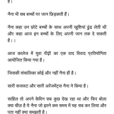
हैं।
नैना भी सब बच्चों पर जान छिड़कती हैं।
नैना कहा उन छोटे बच्चों के साथ अपनी खुशियां ढुंढ लेती थी
और कहा आज इन बच्चों के लिए अपनी जान तक दे सकती
है।।
आज कालेज में युवा पीढ़ी का एक वाद विवाद प्रतियोगिता
आयोजित किया गया है।
जिसकी संचालिका कोई और नहीं नैना ही है।
सारी सजावट और सारी अरेंजमेंट्स नैना ने किया है।
साहिल तो अपने केविन सब कुछ देख रहा था और फिर बोला
क्या चीज़ है ये नैना जो इतने कम समय में यह सब कर लिया और
पता नहीं क्या समझती है।