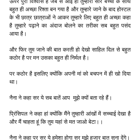
ऊपर पुरा विश्वास है जब से आई हो तुम्हारा सारे बच्चों के साथ
बहुत ही अच्छा रिश्ता बन गया है और तुम्हारे जाने के बाद होस्टल
के भी छात्र छात्राओं ने आकर तुम्हारे लिए बहुत ही अच्छा कहा
है तुम्हारे पढ़ाने का अंदाज बोलने का तरीका सब बहुत पसंद
आया है।
और फिर तुम जाने की बात करती हो देखो साहिल दिल से बहुत
कठोर है पर मन उसका बहुत ही निर्मल है।
पर कठोर है इसलिए क्योंकि अपनी मां को बचपन में ही खो दिया
था।
नैना ने कहा सर ये सब बातें आप मुझे क्यों बता रहे हैं।
प्रिंसिपल ने कहा हां क्योंकि मैंने तुम्हारी आंखों में सच्चाई देखा है
और मैं चाहता हूं कि तुम यहां से मत जाओ बेटा।।
नैना ने कहा पर सर ये हमेशा होगा सर मुझे हजार बात सुना देंगे।