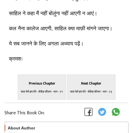
साहिल ने कहा मैं नहीं बोलुंगा नहीं आएगी न आएं।
कल नैना कालेज आएगी, साहिल क्या माफ़ी मांगने जाएगा।
ये सब जानने के लिए अगला अध्याय पढ़ें।
क्रमशः
Previous Chapter
Next Chapter
सात फेरे हम तेरे - सेकेंड सीजन - भाग - २१
सात फेरे हम तेरे - सेकेंड सीजन - भाग - २३
Share This Book On:
About Author
Follow