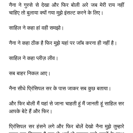
नैना ने गुस्से से देखा और फिर बोली अरे जब मेरी राय नहीं
चाहिए तो बुलाया क्यों गया मुझे इंसल्ट करने के लिए।
साहिल ने कहा हां वही समझो।
नैना ने कहा ठीक है फिर मुझे यहां पर जाॅब करना ही नहीं है।
साहिल ने कहा प्लीज़ लीव।
सब बाहर निकल आए।
नैना सीधे प्रिंसिपल सर के पास जाकर सब कुछ बताया।
और फिर बोली मैं यहां से जाना चाहती हुं मैं जानती हूं साहिल सर
आपके बेटे हैं और फिर।
प्रिंसिपल सर हंसने लगे और फिर बोलें देखो नैना मुझे तुम्हारे