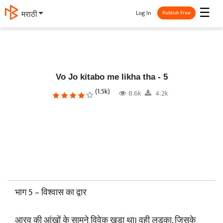
☰
Log In
मराठी
Publish Free
Vo Jo kitabo me likha tha - 5
(1.5k)
8.6k
4.2k
भाग 5 – विश्वास का द्वार
आरव की आंखों के सामने विवेक खड़ा था। वही लड़का, जिसके