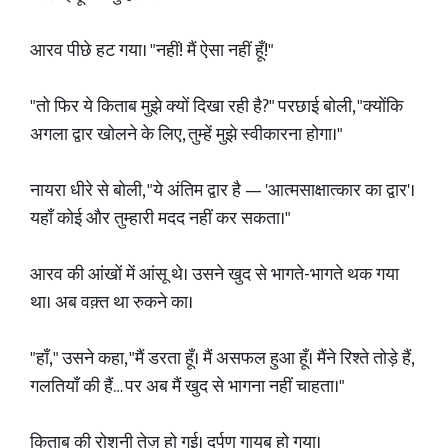
आरव पीछे हट गया। "नहीं! मैं ऐसा नहीं हूँ!"
"तो फिर ये किताब मुझे क्यों दिखा रही है?" परछाई बोली, "क्योंकि
अगला द्वार खोलने के लिए, तुम्हें मुझे स्वीकारना होगा।"
नायरा धीरे से बोली, "ये अंतिम द्वार है — 'आत्मसाक्षात्कार का द्वार'।
यहाँ कोई और तुम्हारी मदद नहीं कर सकता।"
आरव की आंखों में आंसू थे। उसने खुद से भागते-भागते थक गया
था। अब वक़्त था रुकने का।
"हाँ," उसने कहा, "मैं डरता हूँ। मैं असफल हुआ हूँ। मैंने रिश्ते तोड़े हैं,
गलतियाँ की हैं… पर अब मैं खुद से भागना नहीं चाहता।"
किताब की रोशनी तेज़ हो गई। दर्पण गायब हो गया।