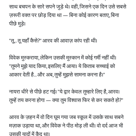
साथ बचपन के सारे सपने जुड़े थे। वही, जिसने एक दिन उसे सबसे
ज़रूरी वक्त पर छोड़ दिया था — बिना कोई कारण बताए, बिना
पीछे मुड़े।
"तू… तू यहाँ कैसे?" आरव की आवाज़ कांप रही थी।
विवेक मुस्कराया, लेकिन उसकी मुस्कान में कोई गर्मी नहीं थी।
"तुमने मुझे याद किया, इसलिए मैं आया। ये किताब सच्चाई को
आकार देती है… और अब, तुम्हें मुझसे सामना करना है।"
नायरा धीरे से पीछे हट गई। "ये द्वार केवल तुम्हारे लिए है, आरव।
तुम्हें तय करना होगा — क्या तुम विश्वास फिर से कर सकते हो?"
आरव के ज़हन में वो दिन घूम गया जब स्कूल में उसके साथ सबने
मज़ाक उड़ाया था, और विवेक ने पीठ मोड़ ली थी। वो दर्द आज भी
उसकी यादों में कैद था।