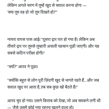
लेकिन अगले चरण में तुम्हें खुद से सवाल करना होगा —
'क्या तुम वह हो जो तुम दिखते हो?'"
नायरा वापस पास आई। "दूसरा द्वार पार हो गया है। लेकिन अब
तीसरे द्वार पर तुमसे तुम्हारी असली पहचान पूछी जाएगी। और यह
सबसे कठिन परीक्षा होगी।"
"क्यों?" आरव ने पूछा।
"क्योंकि बहुत से लोग पूरी ज़िंदगी खुद से भागते रहते हैं… और जब
सवाल खुद पर आता है, तब सब कुछ खो बैठते हैं।"
आरव चुप हो गया। उसने किताब को देखा, जो अब चमकने लगी थी
— जैसे उसमें कोई नया रहस्य खुलने वाला हो।