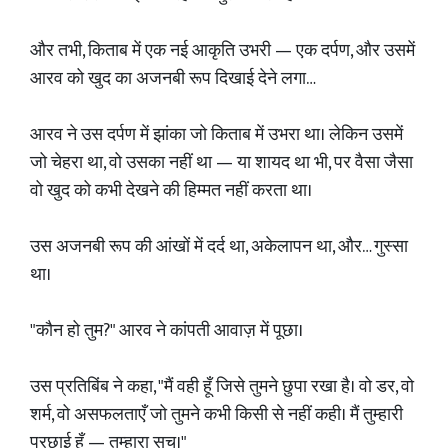
और तभी, किताब में एक नई आकृति उभरी — एक दर्पण, और उसमें
आरव को खुद का अजनबी रूप दिखाई देने लगा…
आरव ने उस दर्पण में झांका जो किताब में उभरा था। लेकिन उसमें
जो चेहरा था, वो उसका नहीं था — या शायद था भी, पर वैसा जैसा
वो खुद को कभी देखने की हिम्मत नहीं करता था।
उस अजनबी रूप की आंखों में दर्द था, अकेलापन था, और… गुस्सा
था।
"कौन हो तुम?" आरव ने कांपती आवाज़ में पूछा।
उस प्रतिबिंब ने कहा, "मैं वही हूँ जिसे तुमने छुपा रखा है। वो डर, वो
शर्म, वो असफलताएँ जो तुमने कभी किसी से नहीं कही। मैं तुम्हारी
परछाई हूँ — तुम्हारा सच।"