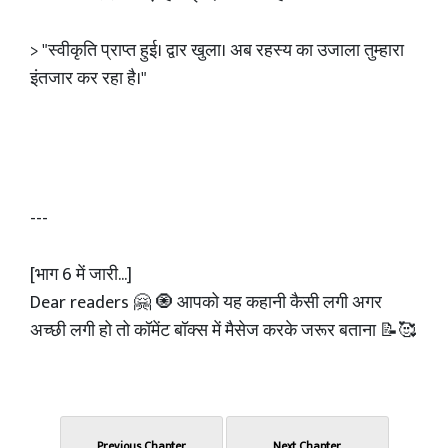
> "स्वीकृति प्राप्त हुई। द्वार खुला। अब रहस्य का उजाला तुम्हारा
इंतजार कर रहा है।"
---
[भाग 6 में जारी...]
Dear readers 🤗 🧿 आपको यह कहानी कैसी लगी अगर
अच्छी लगी हो तो कॉमेंट बॉक्स में मैसेज करके जरूर बताना 📝🥰
Previous Chapter
Next Chapter