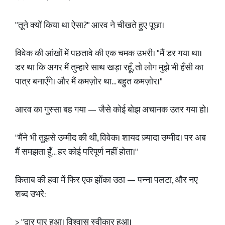
"तूने क्यों किया था ऐसा?" आरव ने चीखते हुए पूछा।
विवेक की आंखों में पछतावे की एक चमक उभरी। "मैं डर गया था।
डर था कि अगर मैं तुम्हारे साथ खड़ा रहूँ, तो लोग मुझे भी हँसी का
पात्र बनाएँगे। और मैं कमज़ोर था… बहुत कमज़ोर।"
आरव का गुस्सा बह गया — जैसे कोई बोझ अचानक उतर गया हो।
"मैंने भी तुझसे उम्मीद की थी, विवेक। शायद ज़्यादा उम्मीद। पर अब
मैं समझता हूँ… हर कोई परिपूर्ण नहीं होता।"
किताब की हवा में फिर एक झोंका उठा — पन्ना पलटा, और नए
शब्द उभरे:
> "द्वार पार हुआ। विश्वास स्वीकार हुआ।