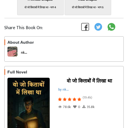
वो जो किताबों में लिखा था - भाग 4
वो जो किताबों में लिखा था - भाग 6
Share This Book On:
About Author
Follow
nk....
Full Novel
वो जो किताबों में लिखा था
by nk....
(19.4k)
78.6k
0
35.8k