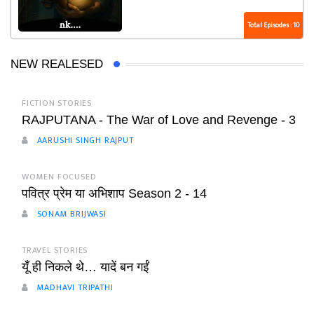
Total Episodes : 10
NEW REALESED
FICTION STORIES
RAJPUTANA - The War of Love and Revenge - 3
AARUSHI SINGH RAJPUT
WOMEN FOCUSED
पवित्र प्रेम या अभिशाप Season 2 - 14
SONAM BRIJWASI
TRAVEL STORIES
यूँ ही निकले थे… यादें बन गईं
MADHAVI TRIPATHI