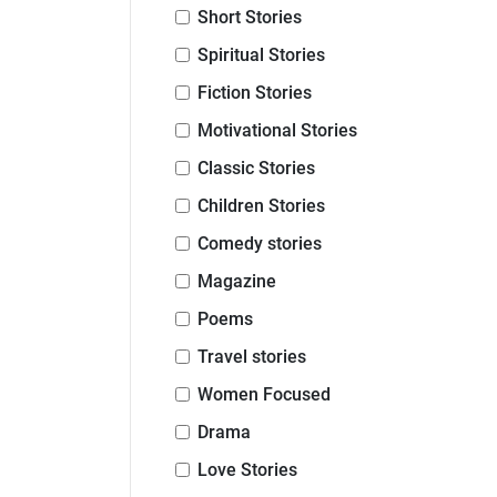
Short Stories
Spiritual Stories
Fiction Stories
Motivational Stories
Classic Stories
Children Stories
Comedy stories
Magazine
Poems
Travel stories
Women Focused
Drama
Love Stories