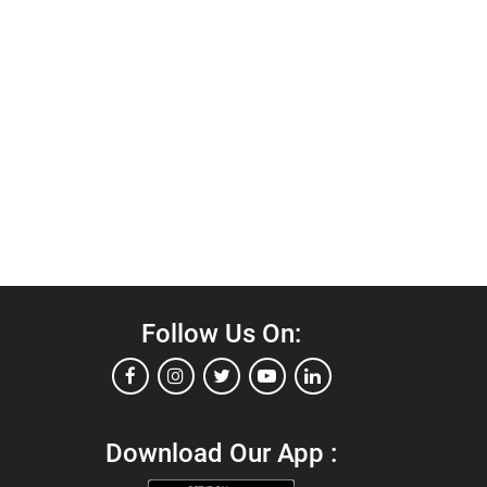
Follow Us On:
Download Our App :