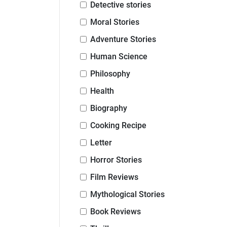
Detective stories
Moral Stories
Adventure Stories
Human Science
Philosophy
Health
Biography
Cooking Recipe
Letter
Horror Stories
Film Reviews
Mythological Stories
Book Reviews