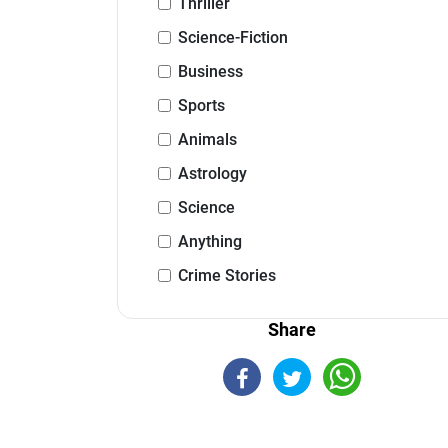
Thriller
Science-Fiction
Business
Sports
Animals
Astrology
Science
Anything
Crime Stories
Share